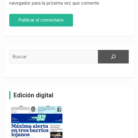
navegador para la próxima vez que comente.
Buscar
Edición digital