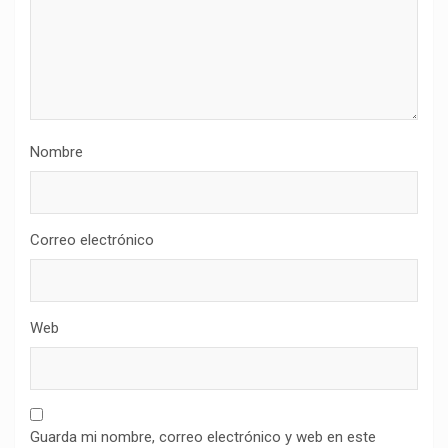
Nombre
Correo electrónico
Web
Guarda mi nombre, correo electrónico y web en este