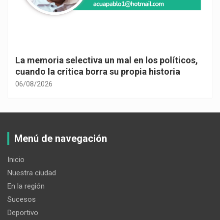
La memoria selectiva un mal en los políticos,
cuando la crítica borra su propia historia
06/08/2026
Menú de navegación
Inicio
Nuestra ciudad
En la región
Sucesos
Deportivo