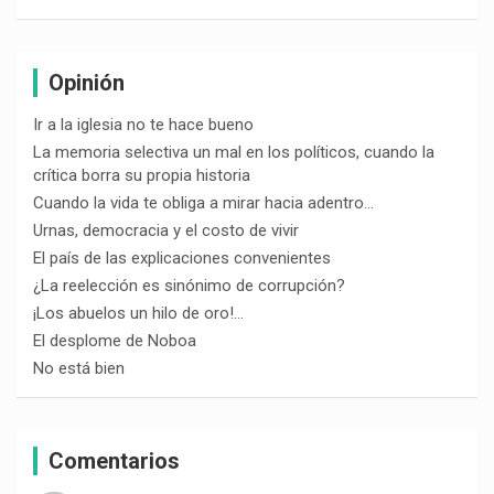
Opinión
Ir a la iglesia no te hace bueno
La memoria selectiva un mal en los políticos, cuando la
crítica borra su propia historia
Cuando la vida te obliga a mirar hacia adentro…
Urnas, democracia y el costo de vivir
El país de las explicaciones convenientes
¿La reelección es sinónimo de corrupción?
¡Los abuelos un hilo de oro!…
El desplome de Noboa
No está bien
Comentarios