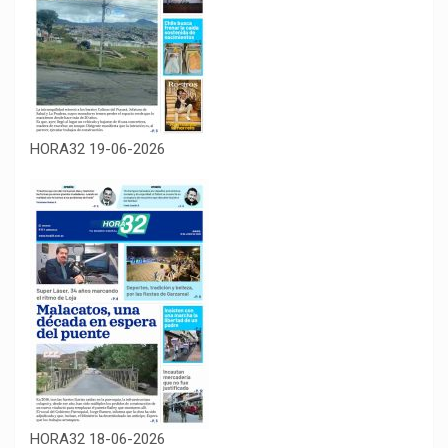
HORA32 19-06-2026
HORA32 18-06-2026