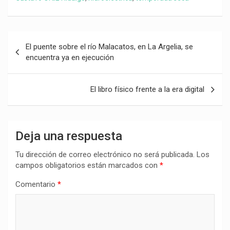
Navegación
El puente sobre el río Malacatos, en La Argelia, se
de
encuentra ya en ejecución
entradas
El libro físico frente a la era digital
Deja una respuesta
Tu dirección de correo electrónico no será publicada.
Los
campos obligatorios están marcados con
*
Comentario
*