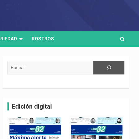
RIEDAD
ROSTROS
Buscar
Edición digital