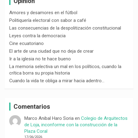
Opinión
Amores y desamores en el fútbol
Politiquería electoral con sabor a café
Las consecuencias de la despolitización constitucional
Leyes contra la democracia
Cine ecuatoriano
El arte de una ciudad que no deja de crear
Ir a la iglesia no te hace bueno
La memoria selectiva un mal en los políticos, cuando la
crítica borra su propia historia
Cuando la vida te obliga a mirar hacia adentro…
Comentarios
Marco Anibal Haro Soria
en
Colegio de Arquitectos
de Loja, inconforme con la construcción de la
Plaza Coral
17/06/2026