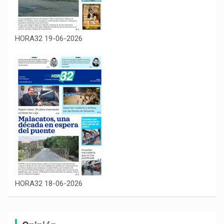
HORA32 19-06-2026
HORA32 18-06-2026