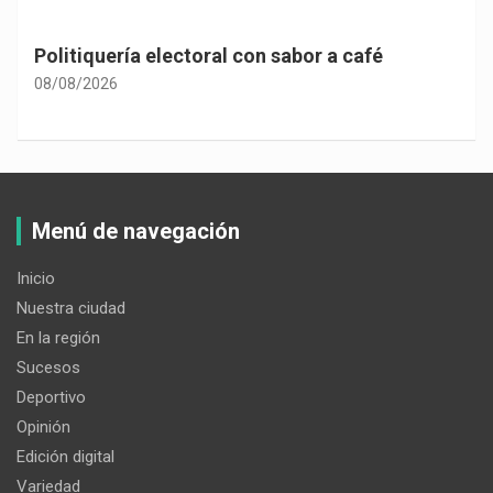
Politiquería electoral con sabor a café
08/08/2026
Menú de navegación
Inicio
Nuestra ciudad
En la región
Sucesos
Deportivo
Opinión
Edición digital
Variedad