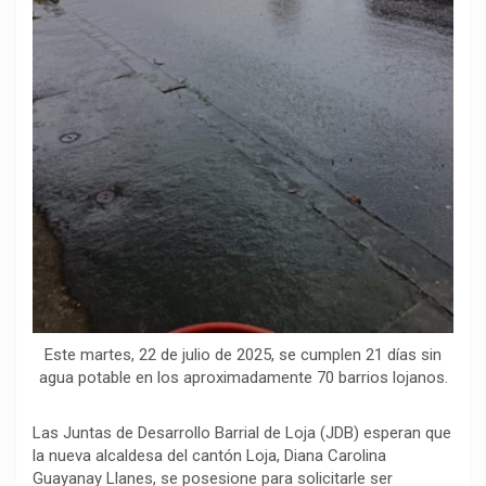
Este martes, 22 de julio de 2025, se cumplen 21 días sin
agua potable en los aproximadamente 70 barrios lojanos.
Las Juntas de Desarrollo Barrial de Loja (JDB) esperan que
la nueva alcaldesa del cantón Loja, Diana Carolina
Guayanay Llanes, se posesione para solicitarle ser