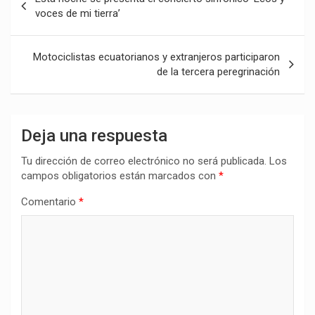
de
voces de mi tierra’
entradas
Motociclistas ecuatorianos y extranjeros participaron
de la tercera peregrinación
Deja una respuesta
Tu dirección de correo electrónico no será publicada.
Los
campos obligatorios están marcados con
*
Comentario
*