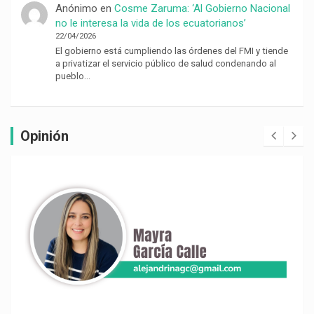
Anónimo
en
Cosme Zaruma: ‘Al Gobierno Nacional
no le interesa la vida de los ecuatorianos’
22/04/2026
El gobierno está cumpliendo las órdenes del FMI y tiende
a privatizar el servicio público de salud condenando al
pueblo…
Opinión