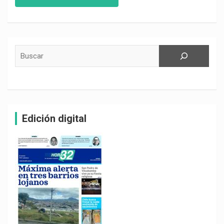
Buscar
Edición digital