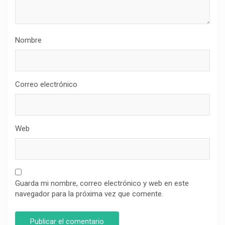
Nombre
Correo electrónico
Web
Guarda mi nombre, correo electrónico y web en este
navegador para la próxima vez que comente.