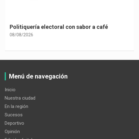
Politiquería electoral con sabor a café
08/08/2026
Menú de navegación
Inicio
Nuestra ciudad
En la región
Sucesos
Deportivo
Opinión