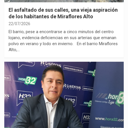
El asfaltado de sus calles, una vieja aspiración
de los habitantes de Miraflores Alto
22/07/2026
El barrio, pese a encontrarse a cinco minutos del centro
lojano, evidencia deficiencias en sus arterias que emanan
polvo en verano y lodo en invierno. En el barrio Miraflores
Alto,…