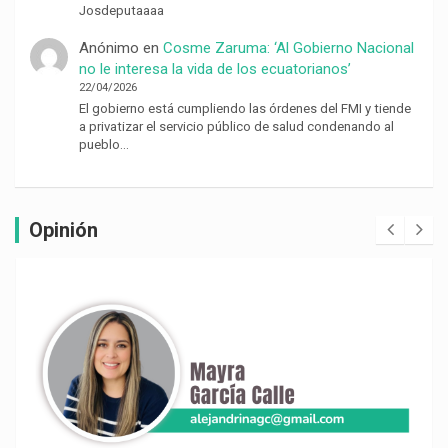
Josdeputaaaa
Anónimo
en
Cosme Zaruma: ‘Al Gobierno Nacional
no le interesa la vida de los ecuatorianos’
22/04/2026
El gobierno está cumpliendo las órdenes del FMI y tiende
a privatizar el servicio público de salud condenando al
pueblo…
Opinión