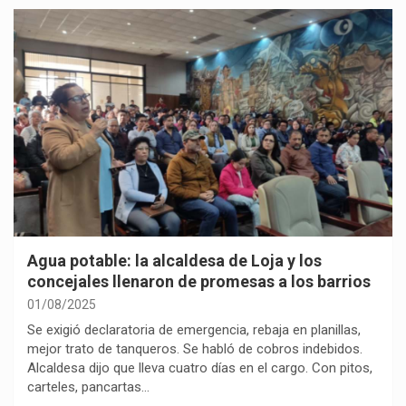
Agua potable: la alcaldesa de Loja y los
concejales llenaron de promesas a los barrios
01/08/2025
Se exigió declaratoria de emergencia, rebaja en planillas,
mejor trato de tanqueros. Se habló de cobros indebidos.
Alcaldesa dijo que lleva cuatro días en el cargo. Con pitos,
carteles, pancartas…