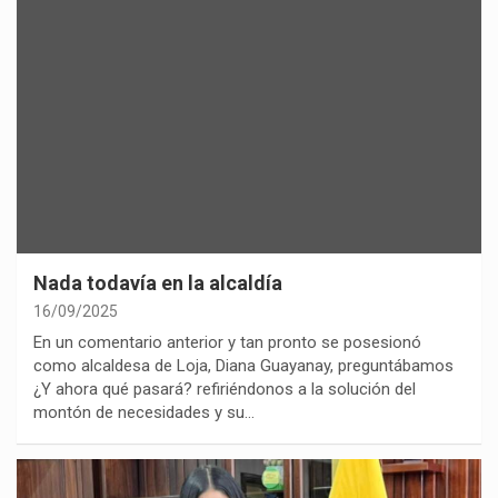
Nada todavía en la alcaldía
16/09/2025
En un comentario anterior y tan pronto se posesionó
como alcaldesa de Loja, Diana Guayanay, preguntábamos
¿Y ahora qué pasará? refiriéndonos a la solución del
montón de necesidades y su…