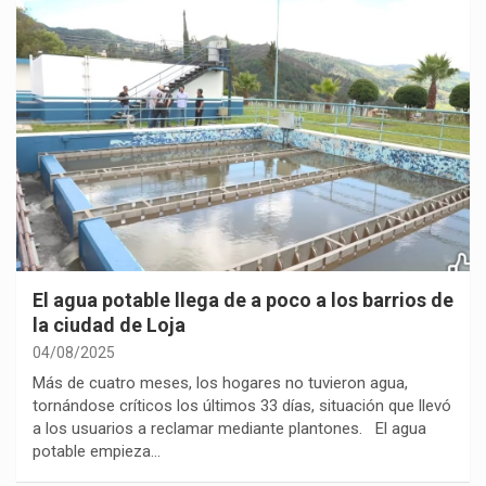
El agua potable llega de a poco a los barrios de
la ciudad de Loja
04/08/2025
Más de cuatro meses, los hogares no tuvieron agua,
tornándose críticos los últimos 33 días, situación que llevó
a los usuarios a reclamar mediante plantones. El agua
potable empieza…