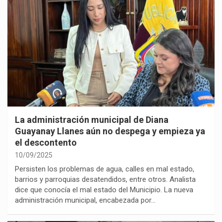
La administración municipal de Diana
Guayanay Llanes aún no despega y empieza ya
el descontento
10/09/2025
Persisten los problemas de agua, calles en mal estado,
barrios y parroquias desatendidos, entre otros. Analista
dice que conocía el mal estado del Municipio. La nueva
administración municipal, encabezada por…