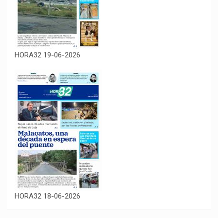
HORA32 19-06-2026
HORA32 18-06-2026