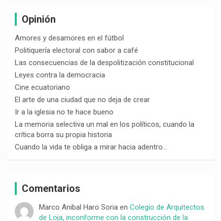
Opinión
Amores y desamores en el fútbol
Politiquería electoral con sabor a café
Las consecuencias de la despolitización constitucional
Leyes contra la democracia
Cine ecuatoriano
El arte de una ciudad que no deja de crear
Ir a la iglesia no te hace bueno
La memoria selectiva un mal en los políticos, cuando la
crítica borra su propia historia
Cuando la vida te obliga a mirar hacia adentro…
Comentarios
Marco Anibal Haro Soria
en
Colegio de Arquitectos
de Loja, inconforme con la construcción de la