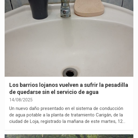
Los barrios lojanos vuelven a sufrir la pesadilla
de quedarse sin el servicio de agua
14/08/2025
Un nuevo daño presentado en el sistema de conducción
de agua potable a la planta de tratamiento Carigán, de la
ciudad de Loja, registrado la mañana de este martes, 12…