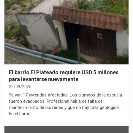
El barrio El Plateado requiere USD 5 millones
para levantarse nuevamente
25/09/2025
Ya van 17 viviendas afectadas. Los alumnos de la escuela
fueron evacuados. Profesional habla de falta de
mantenimiento de las redes y que no hay falla geológica.
En el barrio…