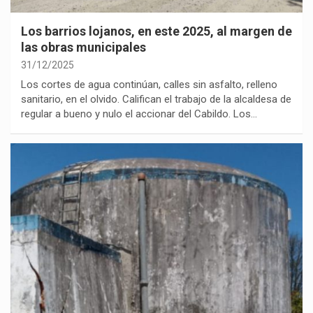
Los barrios lojanos, en este 2025, al margen de
las obras municipales
31/12/2025
Los cortes de agua continúan, calles sin asfalto, relleno
sanitario, en el olvido. Califican el trabajo de la alcaldesa de
regular a bueno y nulo el accionar del Cabildo. Los…