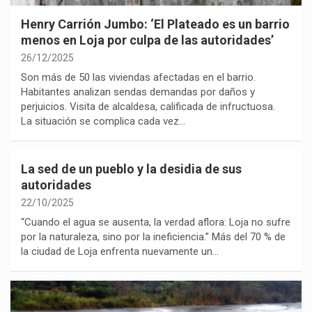
Henry Carrión Jumbo: ‘El Plateado es un barrio
menos en Loja por culpa de las autoridades’
26/12/2025
Son más de 50 las viviendas afectadas en el barrio.
Habitantes analizan sendas demandas por daños y
perjuicios. Visita de alcaldesa, calificada de infructuosa.
La situación se complica cada vez…
La sed de un pueblo y la desidia de sus
autoridades
22/10/2025
“Cuando el agua se ausenta, la verdad aflora: Loja no sufre
por la naturaleza, sino por la ineficiencia.” Más del 70 % de
la ciudad de Loja enfrenta nuevamente un…