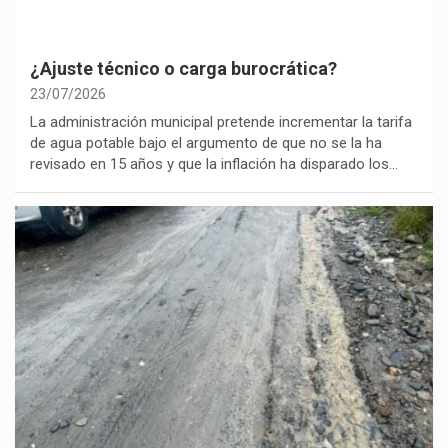
¿Ajuste técnico o carga burocrática?
23/07/2026
La administración municipal pretende incrementar la tarifa
de agua potable bajo el argumento de que no se la ha
revisado en 15 años y que la inflación ha disparado los…