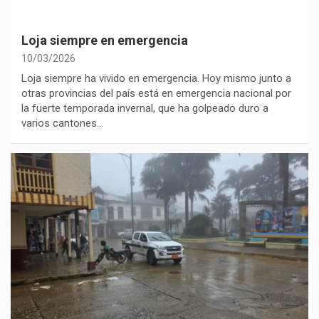
Loja siempre en emergencia
10/03/2026
Loja siempre ha vivido en emergencia. Hoy mismo junto a
otras provincias del país está en emergencia nacional por
la fuerte temporada invernal, que ha golpeado duro a
varios cantones…