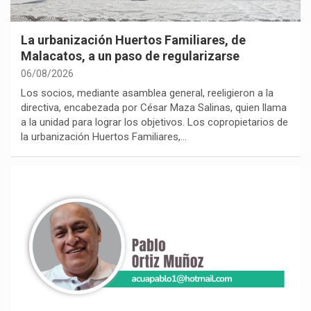
La urbanización Huertos Familiares, de
Malacatos, a un paso de regularizarse
06/08/2026
Los socios, mediante asamblea general, reeligieron a la
directiva, encabezada por César Maza Salinas, quien llama
a la unidad para lograr los objetivos. Los copropietarios de
la urbanización Huertos Familiares,…