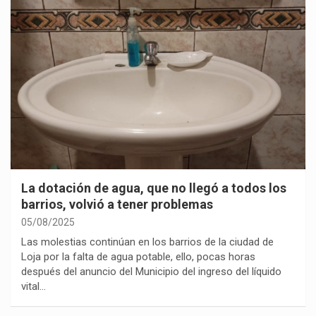
La dotación de agua, que no llegó a todos los
barrios, volvió a tener problemas
05/08/2025
Las molestias continúan en los barrios de la ciudad de
Loja por la falta de agua potable, ello, pocas horas
después del anuncio del Municipio del ingreso del líquido
vital…