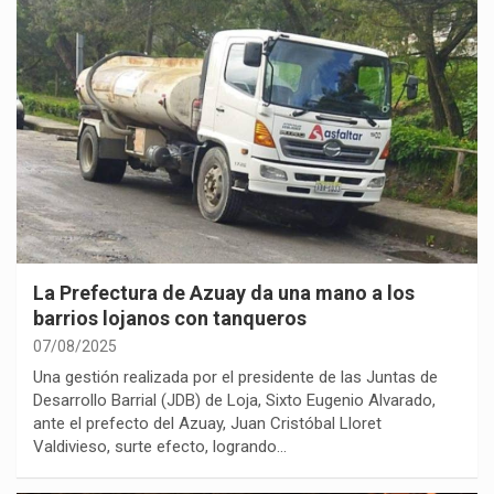
La Prefectura de Azuay da una mano a los
barrios lojanos con tanqueros
07/08/2025
Una gestión realizada por el presidente de las Juntas de
Desarrollo Barrial (JDB) de Loja, Sixto Eugenio Alvarado,
ante el prefecto del Azuay, Juan Cristóbal Lloret
Valdivieso, surte efecto, logrando…