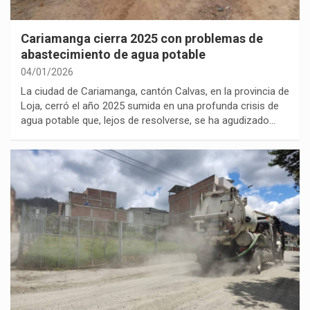
Cariamanga cierra 2025 con problemas de
abastecimiento de agua potable
04/01/2026
La ciudad de Cariamanga, cantón Calvas, en la provincia de
Loja, cerró el año 2025 sumida en una profunda crisis de
agua potable que, lejos de resolverse, se ha agudizado…