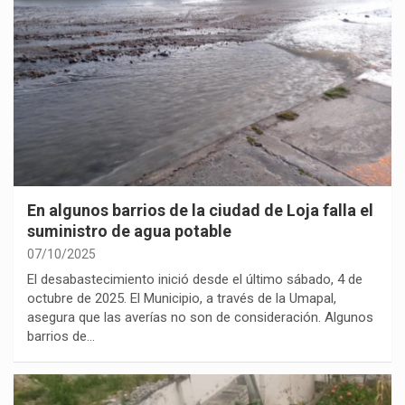
En algunos barrios de la ciudad de Loja falla el
suministro de agua potable
07/10/2025
El desabastecimiento inició desde el último sábado, 4 de
octubre de 2025. El Municipio, a través de la Umapal,
asegura que las averías no son de consideración. Algunos
barrios de…