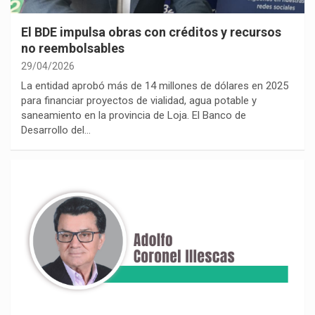
El BDE impulsa obras con créditos y recursos
no reembolsables
29/04/2026
La entidad aprobó más de 14 millones de dólares en 2025
para financiar proyectos de vialidad, agua potable y
saneamiento en la provincia de Loja. El Banco de
Desarrollo del…