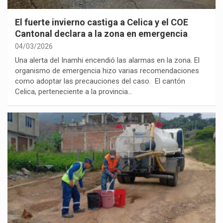
El fuerte invierno castiga a Celica y el COE
Cantonal declara a la zona en emergencia
04/03/2026
Una alerta del Inamhi encendió las alarmas en la zona. El
organismo de emergencia hizo varias recomendaciones
como adoptar las precauciones del caso. El cantón
Celica, perteneciente a la provincia…