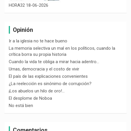
HORA32 18-06-2026
Opinión
Ir a la iglesia no te hace bueno
La memoria selectiva un mal en los políticos, cuando la
crítica borra su propia historia
Cuando la vida te obliga a mirar hacia adentro…
Urnas, democracia y el costo de vivir
El país de las explicaciones convenientes
¿La reelección es sinónimo de corrupción?
¡Los abuelos un hilo de oro!…
El desplome de Noboa
No está bien
Comentarios