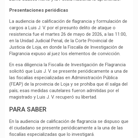
Presentaciones periódicas
La audiencia de calificación de flagrancia y formulación de
cargos a Luis J. V. por el presunto delito de ataque o
resistencia fue el martes 26 de mayo de 2026, a las 11:00,
en la Unidad Judicial Penal, de la Corte Provincial de
Justicia de Loja, en donde la Fiscalía de Investigación de
Flagrancia expuso al juez los elementos de convicción.
En esa diligencia la Fiscalía de Investigación de Flagrancia
solicitó que Luis J. V. se presente periódicamente a una de
las fiscalías especializadas en Administración Pública
(FEAP) de la provincia de Loja y se prohíba que él salga del
país; esas medidas cautelares fueron admitidas por el
magistrado y Luis J. V. recuperó su libertad.
PARA SABER
En la audiencia de calificación de flagrancia se dispuso que
él ciudadano se presente periódicamente a la una de las
fiscalías especializadas que lo investigará.