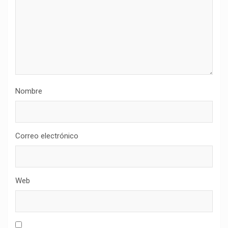
Nombre
Correo electrónico
Web