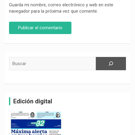
Guarda mi nombre, correo electrónico y web en este
navegador para la próxima vez que comente.
Buscar
Edición digital