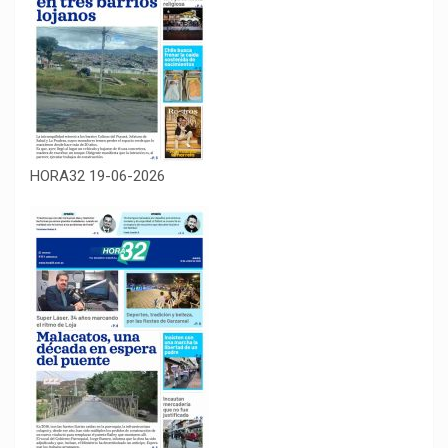
HORA32 19-06-2026