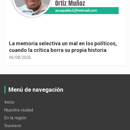
La memoria selectiva un mal en los políticos,
cuando la crítica borra su propia historia
06/08/2026
Menú de navegación
Inicio
Nuestra ciudad
En la región
Sucesos