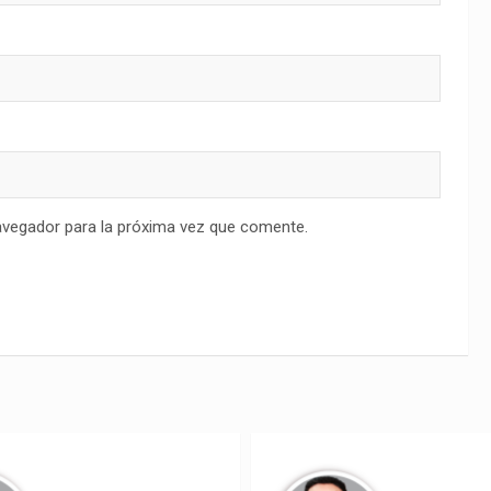
avegador para la próxima vez que comente.