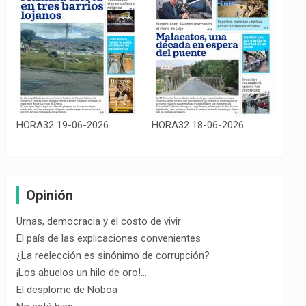
HORA32 19-06-2026
HORA32 18-06-2026
Opinión
Urnas, democracia y el costo de vivir
El país de las explicaciones convenientes
¿La reelección es sinónimo de corrupción?
¡Los abuelos un hilo de oro!…
El desplome de Noboa