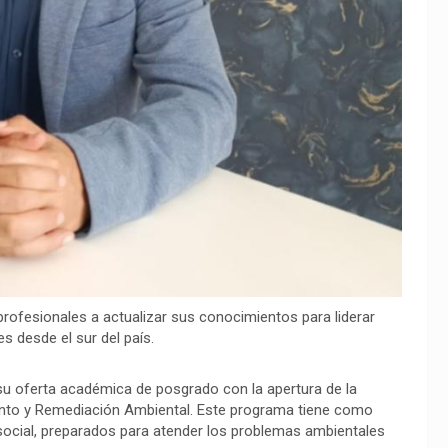
s profesionales a actualizar sus conocimientos para liderar
s desde el sur del país.
su oferta académica de posgrado con la apertura de la
ento y Remediación Ambiental. Este programa tiene como
 social, preparados para atender los problemas ambientales