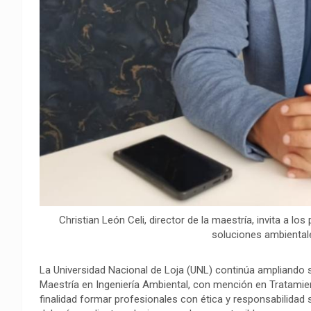
Christian León Celi, director de la maestría, invita a lo
soluciones ambientale
La Universidad Nacional de Loja (UNL) continúa ampliando 
Maestría en Ingeniería Ambiental, con mención en Tratami
finalidad formar profesionales con ética y responsabilidad