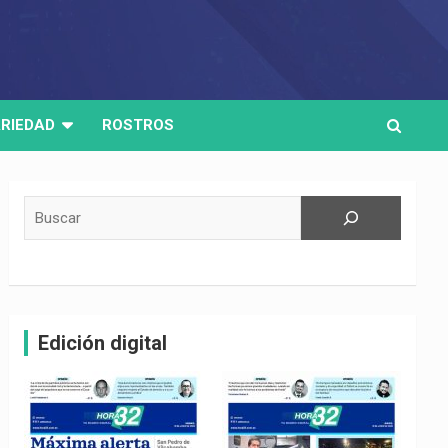
RIEDAD
ROSTROS
Buscar
Edición digital