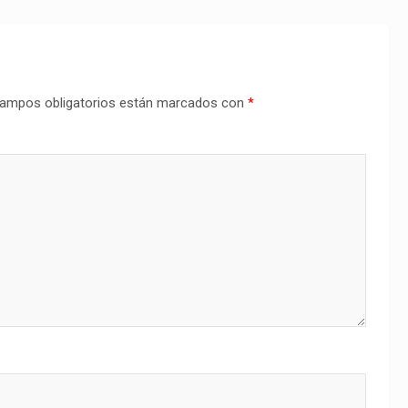
ampos obligatorios están marcados con
*