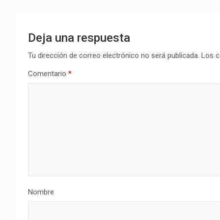
Deja una respuesta
Tu dirección de correo electrónico no será publicada.
Los c
Comentario
*
Nombre