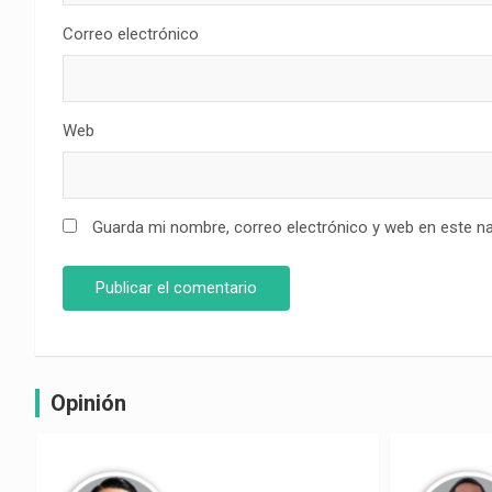
Correo electrónico
Web
Guarda mi nombre, correo electrónico y web en este n
Opinión