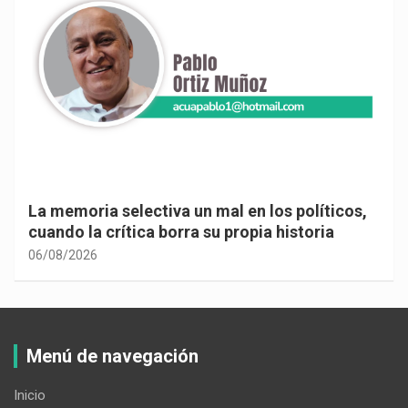
La memoria selectiva un mal en los políticos,
cuando la crítica borra su propia historia
06/08/2026
Menú de navegación
Inicio