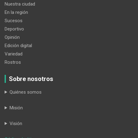
Nuestra ciudad
En la región
Sucesos
Deportivo
Opinión
Edición digital
Variedad
Rostros
Sobre nosotros
Quiénes somos
Misión
Visión