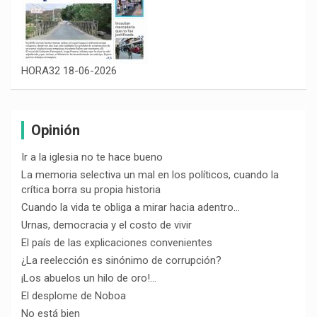
HORA32 18-06-2026
Opinión
Ir a la iglesia no te hace bueno
La memoria selectiva un mal en los políticos, cuando la
crítica borra su propia historia
Cuando la vida te obliga a mirar hacia adentro…
Urnas, democracia y el costo de vivir
El país de las explicaciones convenientes
¿La reelección es sinónimo de corrupción?
¡Los abuelos un hilo de oro!…
El desplome de Noboa
No está bien