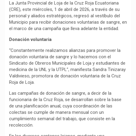
La Junta Provincial de Loja de la Cruz Roja Ecuatoriana
(CRE), este miércoles, 1 de abril de 2026, a través de su
personal y aliados estratégicos, regresó al vestíbulo del
Municipio para recibir donaciones voluntarias de sangre, en
el marco de una campaña que lleva adelante la entidad.
Donación voluntaria
“Constantemente realizamos alianzas para promover la
donación voluntaria de sangre y lo hacemos con el
Sindicato de Obreros Municipales de Loja y estudiantes de
medicina de la UNL y la UTPL”, manifiesta Sandra Tinizaray
Valdivieso, promotora de donación voluntaria de la Cruz
Roja de Loja.
Las campañas de donación de sangre, a decir de la
funcionaria de la Cruz Roja, se desarrollan sobre la base
de una planificación anual, cuya coordinación de las
colectas se cumple de manera mensual con un
cumplimiento semanal del trabajo, que consiste en la
recolección.