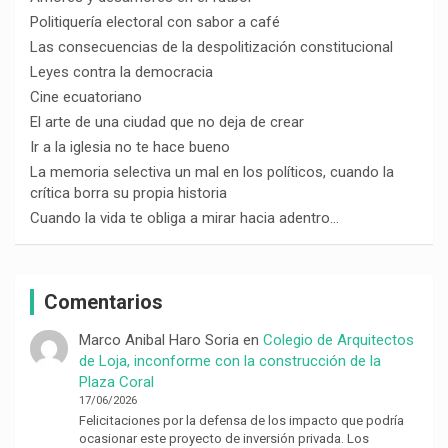
Politiquería electoral con sabor a café
Las consecuencias de la despolitización constitucional
Leyes contra la democracia
Cine ecuatoriano
El arte de una ciudad que no deja de crear
Ir a la iglesia no te hace bueno
La memoria selectiva un mal en los políticos, cuando la
crítica borra su propia historia
Cuando la vida te obliga a mirar hacia adentro…
Comentarios
Marco Anibal Haro Soria
en
Colegio de Arquitectos
de Loja, inconforme con la construcción de la
Plaza Coral
17/06/2026
Felicitaciones por la defensa de los impacto que podría
ocasionar este proyecto de inversión privada. Los