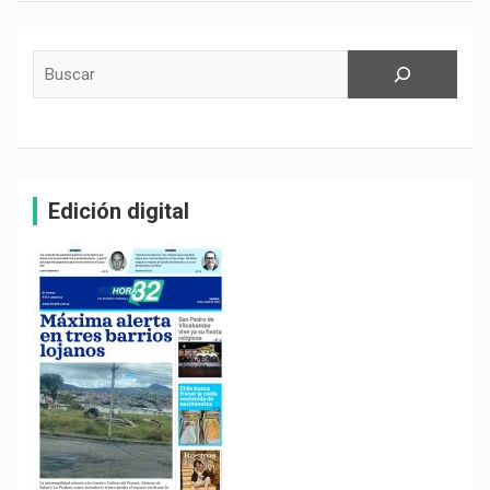
Buscar
Edición digital