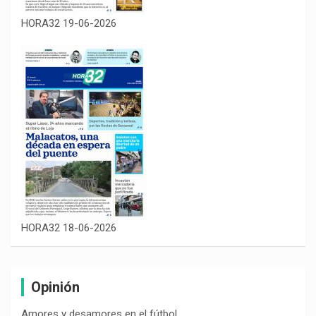
HORA32 19-06-2026
HORA32 18-06-2026
Opinión
Amores y desamores en el fútbol