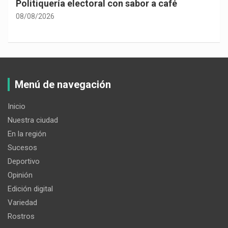
Politiquería electoral con sabor a café
08/08/2026
Menú de navegación
Inicio
Nuestra ciudad
En la región
Sucesos
Deportivo
Opinión
Edición digital
Variedad
Rostros