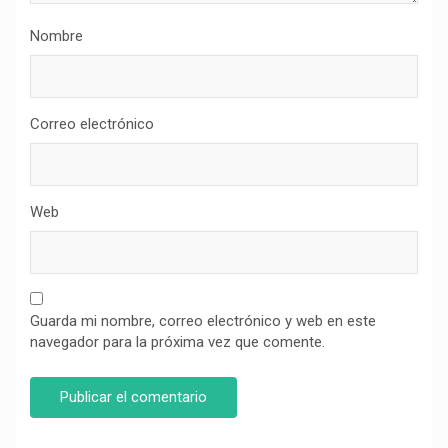
Nombre
Correo electrónico
Web
Guarda mi nombre, correo electrónico y web en este
navegador para la próxima vez que comente.