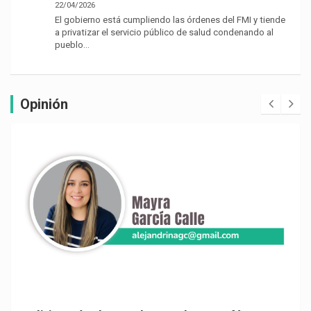
22/04/2026
El gobierno está cumpliendo las órdenes del FMI y tiende
a privatizar el servicio público de salud condenando al
pueblo…
Opinión