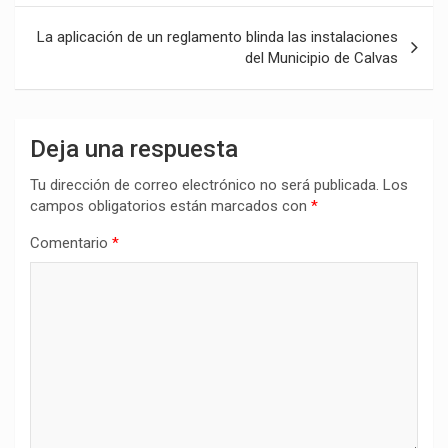
entradas
La aplicación de un reglamento blinda las instalaciones
del Municipio de Calvas
Deja una respuesta
Tu dirección de correo electrónico no será publicada.
Los
campos obligatorios están marcados con
*
Comentario
*