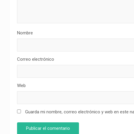
Nombre
Correo electrónico
Web
Guarda mi nombre, correo electrónico y web en este n