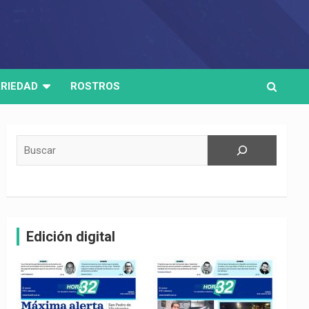
RIEDAD
ROSTROS
Buscar
Edición digital