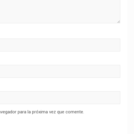
avegador para la próxima vez que comente.