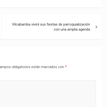
Vilcabamba vivirá sus fiestas de parroquialización
con una amplia agenda
ampos obligatorios están marcados con
*