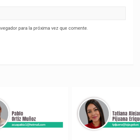
avegador para la próxima vez que comente.