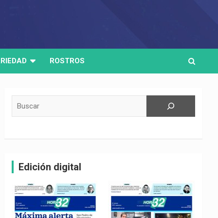
RIEDAD
ROSTROS
Buscar
Edición digital