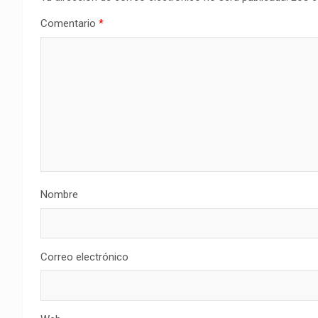
Comentario
*
Nombre
Correo electrónico