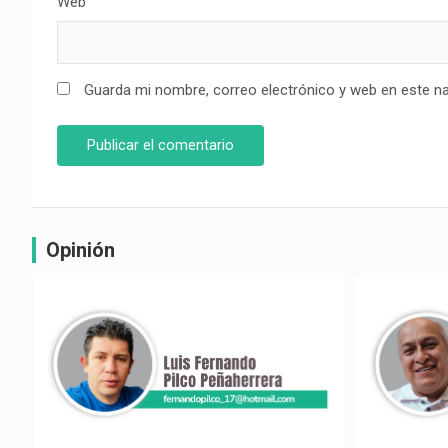
Web
Guarda mi nombre, correo electrónico y web en este n
Opinión