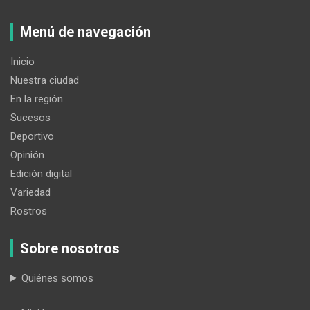
Menú de navegación
Inicio
Nuestra ciudad
En la región
Sucesos
Deportivo
Opinión
Edición digital
Variedad
Rostros
Sobre nosotros
Quiénes somos