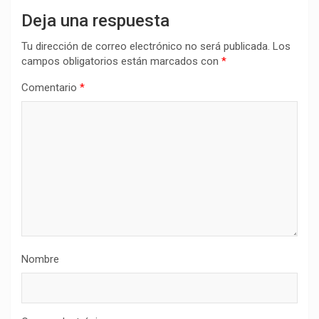
Deja una respuesta
Tu dirección de correo electrónico no será publicada.
Los
campos obligatorios están marcados con
*
Comentario
*
Nombre