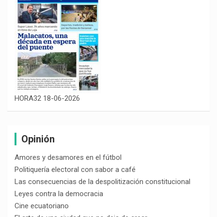
HORA32 18-06-2026
Opinión
Amores y desamores en el fútbol
Politiquería electoral con sabor a café
Las consecuencias de la despolitización constitucional
Leyes contra la democracia
Cine ecuatoriano