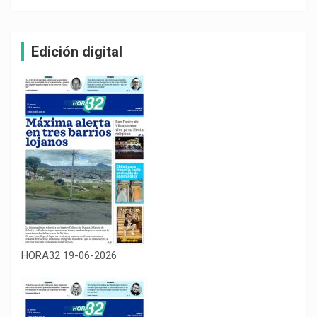
Edición digital
HORA32 19-06-2026