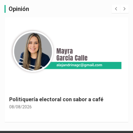
Opinión
Politiquería electoral con sabor a café
08/08/2026