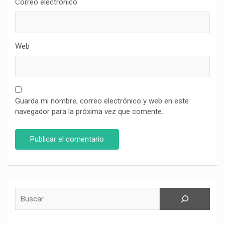
Correo electrónico
Web
Guarda mi nombre, correo electrónico y web en este
navegador para la próxima vez que comente.
Buscar