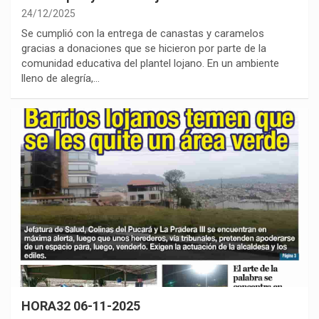
24/12/2025
Se cumplió con la entrega de canastas y caramelos
gracias a donaciones que se hicieron por parte de la
comunidad educativa del plantel lojano. En un ambiente
lleno de alegría,…
HORA32 06-11-2025