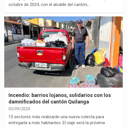
octubre de 2024, con el alcalde del cantón,…
Incendio: barrios lojanos, solidarios con los
damnificados del cantón Quilanga
05/09/2024
15 sectores más realizarán una nueva colecta para
entregarla a más habitantes. El viaje será la próxima