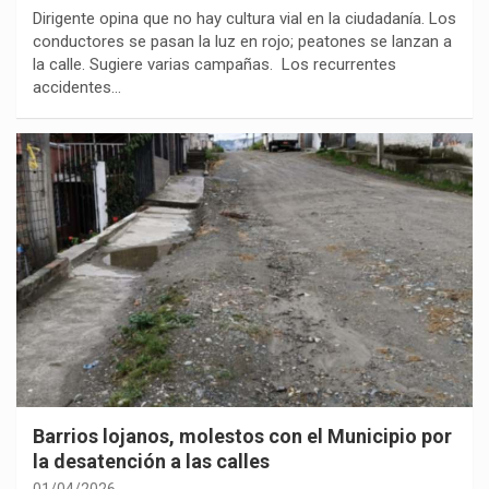
Dirigente opina que no hay cultura vial en la ciudadanía. Los
conductores se pasan la luz en rojo; peatones se lanzan a
la calle. Sugiere varias campañas. Los recurrentes
accidentes…
Barrios lojanos, molestos con el Municipio por
la desatención a las calles