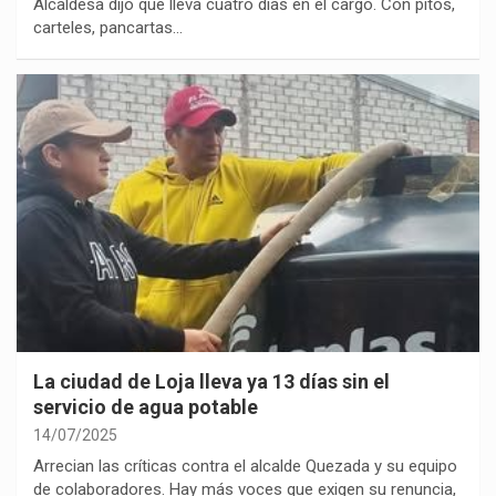
Alcaldesa dijo que lleva cuatro días en el cargo. Con pitos,
carteles, pancartas…
La ciudad de Loja lleva ya 13 días sin el
servicio de agua potable
14/07/2025
Arrecian las críticas contra el alcalde Quezada y su equipo
de colaboradores. Hay más voces que exigen su renuncia,