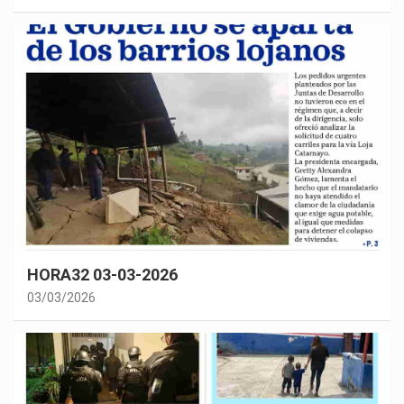
HORA32 03-03-2026
03/03/2026