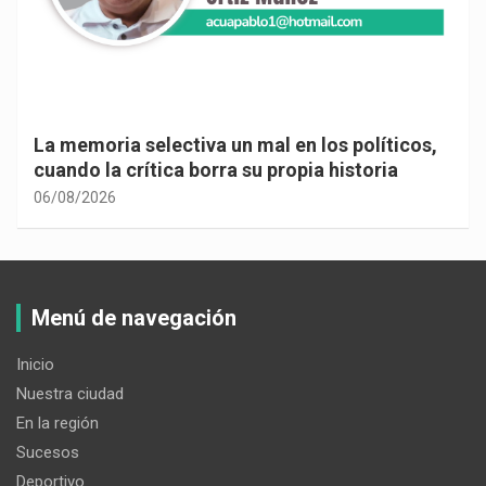
La memoria selectiva un mal en los políticos,
cuando la crítica borra su propia historia
06/08/2026
Menú de navegación
Inicio
Nuestra ciudad
En la región
Sucesos
Deportivo