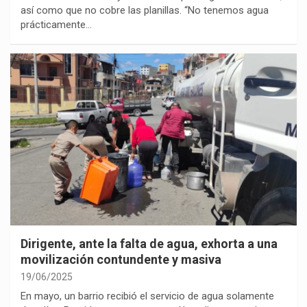
así como que no cobre las planillas. “No tenemos agua
prácticamente…
Dirigente, ante la falta de agua, exhorta a una
movilización contundente y masiva
19/06/2025
En mayo, un barrio recibió el servicio de agua solamente