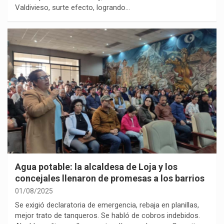
Valdivieso, surte efecto, logrando…
Agua potable: la alcaldesa de Loja y los
concejales llenaron de promesas a los barrios
01/08/2025
Se exigió declaratoria de emergencia, rebaja en planillas,
mejor trato de tanqueros. Se habló de cobros indebidos.