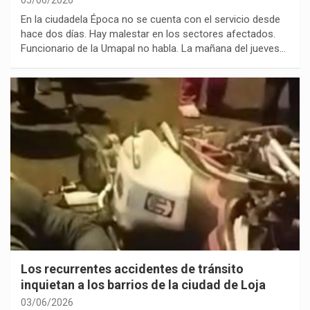
En la ciudadela Época no se cuenta con el servicio desde
hace dos días. Hay malestar en los sectores afectados.
Funcionario de la Umapal no habla. La mañana del jueves…
Los recurrentes accidentes de tránsito
inquietan a los barrios de la ciudad de Loja
03/06/2026