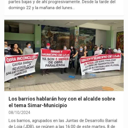
partes bajas y de ahí progresivamente. Desde la tarde del
domingo 22 y la mañana del lunes…
Los barrios hablarán hoy con el alcalde sobre
el tema Simar-Municipio
08/10/2024
Los barrios, agrupados en las Juntas de Desarrollo Barrial
de Loja (JDB), se reúnen a las 16:00 de este martes, 8 de