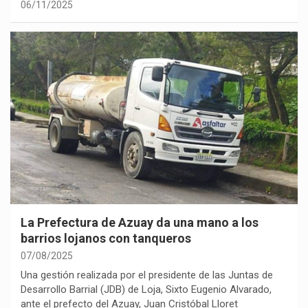
06/11/2025
La Prefectura de Azuay da una mano a los
barrios lojanos con tanqueros
07/08/2025
Una gestión realizada por el presidente de las Juntas de
Desarrollo Barrial (JDB) de Loja, Sixto Eugenio Alvarado,
ante el prefecto del Azuay, Juan Cristóbal Lloret