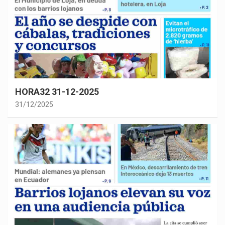
HORA32 31-12-2025
31/12/2025