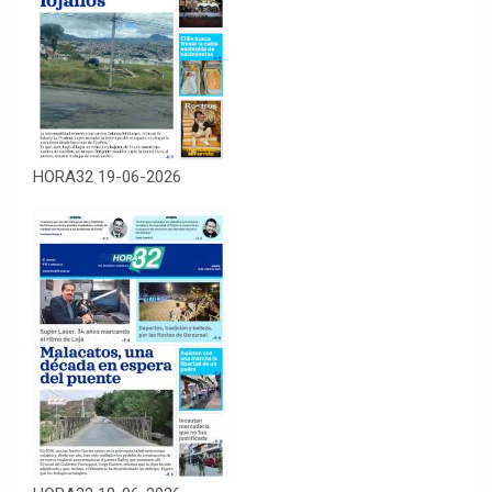
HORA32 19-06-2026