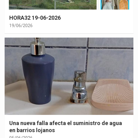
HORA32 19-06-2026
19/06/2026
Una nueva falla afecta el suministro de agua
en barrios lojanos
05/06/2026