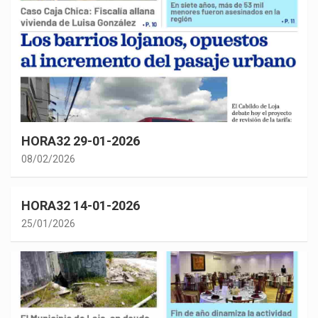
HORA32 29-01-2026
08/02/2026
HORA32 14-01-2026
25/01/2026