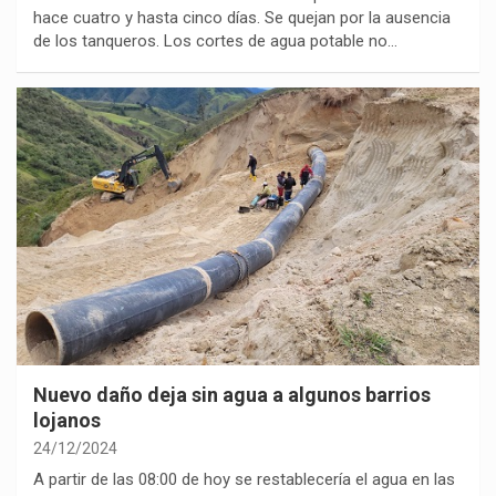
hace cuatro y hasta cinco días. Se quejan por la ausencia
de los tanqueros. Los cortes de agua potable no…
Nuevo daño deja sin agua a algunos barrios
lojanos
24/12/2024
A partir de las 08:00 de hoy se restablecería el agua en las