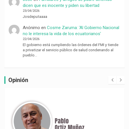
dicen que es inocente y piden su libertad
23/04/2026
Josdeputaaaa
Anónimo
en
Cosme Zaruma: ‘Al Gobierno Nacional
no le interesa la vida de los ecuatorianos’
22/04/2026
El gobierno está cumpliendo las órdenes del FMI y tiende
a privatizar el servicio público de salud condenando al
pueblo…
Opinión