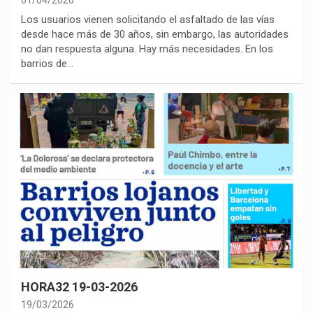
01/04/2026
Los usuarios vienen solicitando el asfaltado de las vías
desde hace más de 30 años, sin embargo, las autoridades
no dan respuesta alguna. Hay más necesidades. En los
barrios de…
HORA32 19-03-2026
19/03/2026