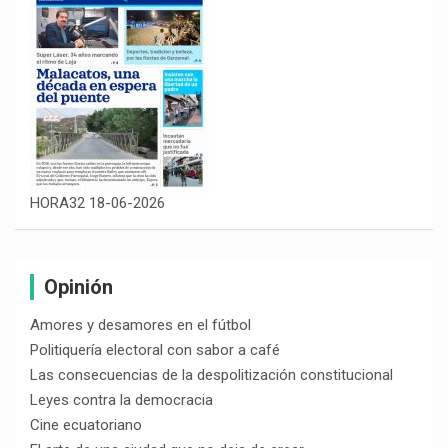
HORA32 18-06-2026
Opinión
Amores y desamores en el fútbol
Politiquería electoral con sabor a café
Las consecuencias de la despolitización constitucional
Leyes contra la democracia
Cine ecuatoriano