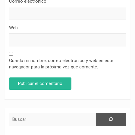
Correo electrónico
Web
Guarda mi nombre, correo electrónico y web en este
navegador para la próxima vez que comente.
Buscar