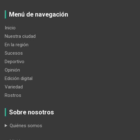
Menú de navegación
Inicio
Nuestra ciudad
En la región
Sucesos
Deportivo
Opinión
Edición digital
Variedad
Rostros
Sobre nosotros
Quiénes somos