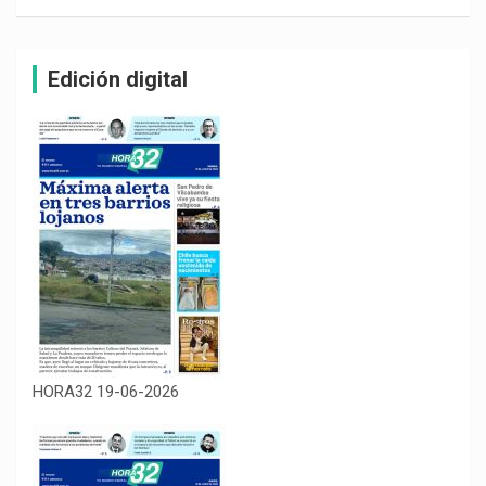
Edición digital
HORA32 19-06-2026