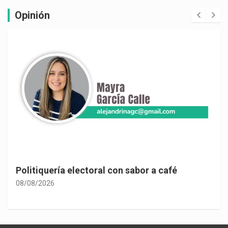
Opinión
Politiquería electoral con sabor a café
08/08/2026