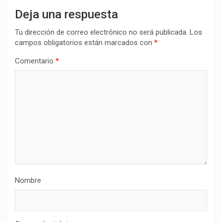
Deja una respuesta
Tu dirección de correo electrónico no será publicada.
Los
campos obligatorios están marcados con
*
Comentario
*
Nombre