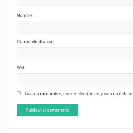
Nombre
Correo electrónico
Web
Guarda mi nombre, correo electrónico y web en este n