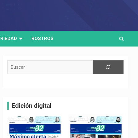
RIEDAD
ROSTROS
Buscar
Edición digital