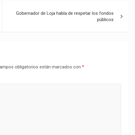
Gobernador de Loja habla de respetar los fondos
públicos
ampos obligatorios están marcados con
*