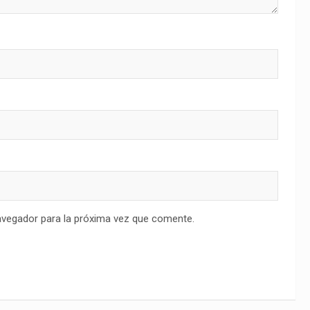
avegador para la próxima vez que comente.