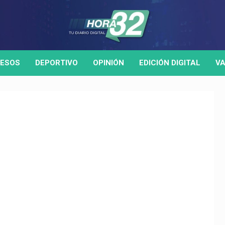
ESOS
DEPORTIVO
OPINIÓN
EDICIÓN DIGITAL
VA