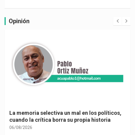
Opinión
La memoria selectiva un mal en los políticos,
cuando la crítica borra su propia historia
06/08/2026