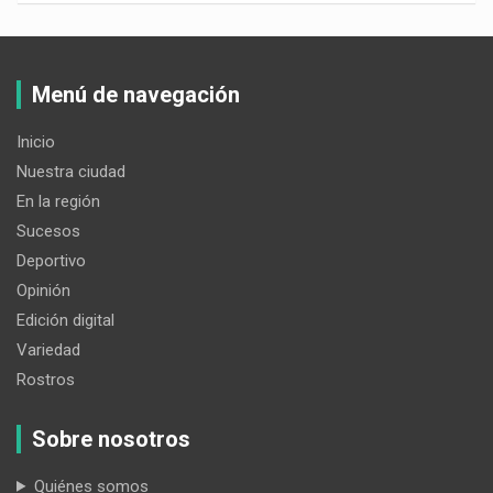
Menú de navegación
Inicio
Nuestra ciudad
En la región
Sucesos
Deportivo
Opinión
Edición digital
Variedad
Rostros
Sobre nosotros
Quiénes somos