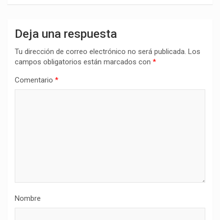
Deja una respuesta
Tu dirección de correo electrónico no será publicada.
Los
campos obligatorios están marcados con
*
Comentario
*
Nombre