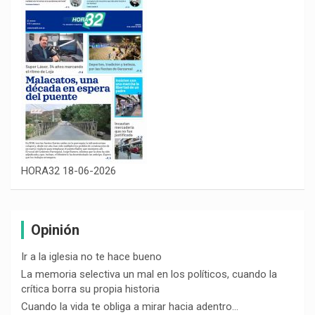
HORA32 18-06-2026
Opinión
Ir a la iglesia no te hace bueno
La memoria selectiva un mal en los políticos, cuando la
crítica borra su propia historia
Cuando la vida te obliga a mirar hacia adentro…