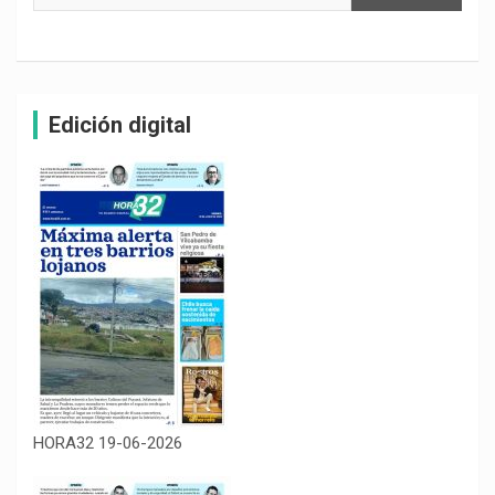
Edición digital
HORA32 19-06-2026