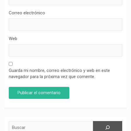
Correo electrónico
Web
Guarda mi nombre, correo electrónico y web en este
navegador para la próxima vez que comente.
Buscar