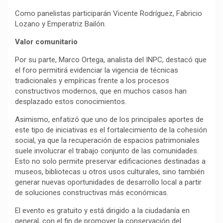
Como panelistas participarán Vicente Rodríguez, Fabricio
Lozano y Emperatriz Bailón.
Valor comunitario
Por su parte, Marco Ortega, analista del INPC, destacó que
el foro permitirá evidenciar la vigencia de técnicas
tradicionales y empíricas frente a los procesos
constructivos modernos, que en muchos casos han
desplazado estos conocimientos.
Asimismo, enfatizó que uno de los principales aportes de
este tipo de iniciativas es el fortalecimiento de la cohesión
social, ya que la recuperación de espacios patrimoniales
suele involucrar el trabajo conjunto de las comunidades.
Esto no solo permite preservar edificaciones destinadas a
museos, bibliotecas u otros usos culturales, sino también
generar nuevas oportunidades de desarrollo local a partir
de soluciones constructivas más económicas.
El evento es gratuito y está dirigido a la ciudadanía en
general, con el fin de promover la conservación del