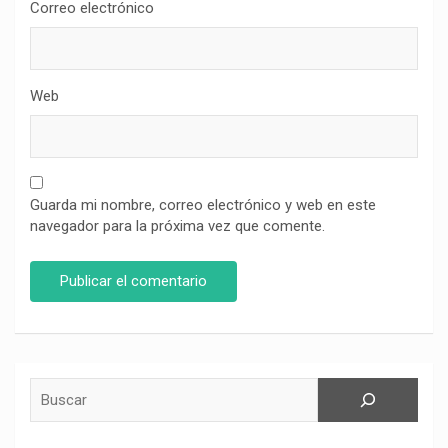
Correo electrónico
Web
Guarda mi nombre, correo electrónico y web en este
navegador para la próxima vez que comente.
Buscar