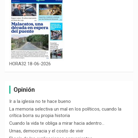
HORA32 18-06-2026
Opinión
Ir a la iglesia no te hace bueno
La memoria selectiva un mal en los políticos, cuando la
crítica borra su propia historia
Cuando la vida te obliga a mirar hacia adentro…
Urnas, democracia y el costo de vivir