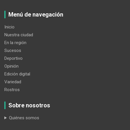
Menú de navegación
Inicio
Nuestra ciudad
En la región
Sucesos
Deportivo
Opinión
Edición digital
Variedad
Rostros
Sobre nosotros
Quiénes somos