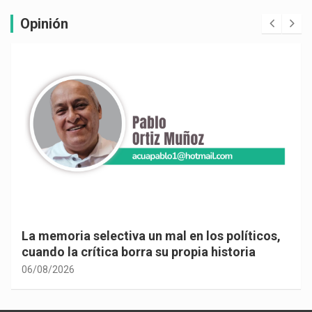
Opinión
La memoria selectiva un mal en los políticos,
cuando la crítica borra su propia historia
06/08/2026