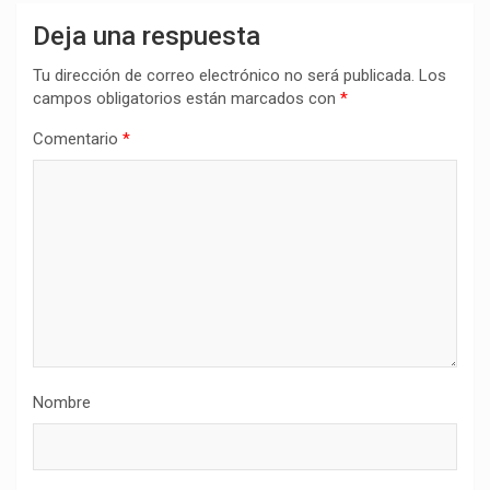
Deja una respuesta
Tu dirección de correo electrónico no será publicada.
Los
campos obligatorios están marcados con
*
Comentario
*
Nombre