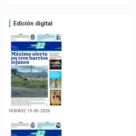
Edición digital
HORA32 19-06-2026