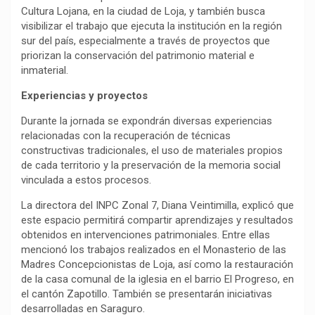
Cultura Lojana, en la ciudad de Loja, y también busca
visibilizar el trabajo que ejecuta la institución en la región
sur del país, especialmente a través de proyectos que
priorizan la conservación del patrimonio material e
inmaterial.
Experiencias y proyectos
Durante la jornada se expondrán diversas experiencias
relacionadas con la recuperación de técnicas
constructivas tradicionales, el uso de materiales propios
de cada territorio y la preservación de la memoria social
vinculada a estos procesos.
La directora del INPC Zonal 7, Diana Veintimilla, explicó que
este espacio permitirá compartir aprendizajes y resultados
obtenidos en intervenciones patrimoniales. Entre ellas
mencionó los trabajos realizados en el Monasterio de las
Madres Concepcionistas de Loja, así como la restauración
de la casa comunal de la iglesia en el barrio El Progreso, en
el cantón Zapotillo. También se presentarán iniciativas
desarrolladas en Saraguro.