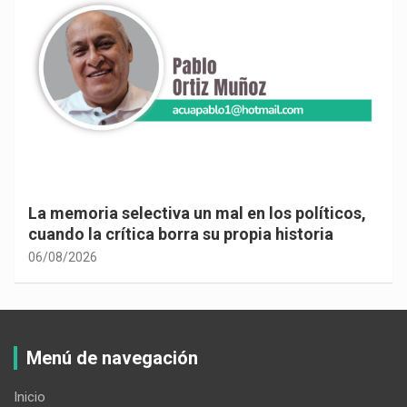
La memoria selectiva un mal en los políticos,
cuando la crítica borra su propia historia
06/08/2026
Menú de navegación
Inicio