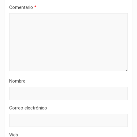
Comentario
*
Nombre
Correo electrónico
Web