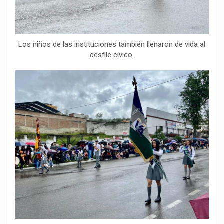
Los niños de las instituciones también llenaron de vida al
desfile cívico.