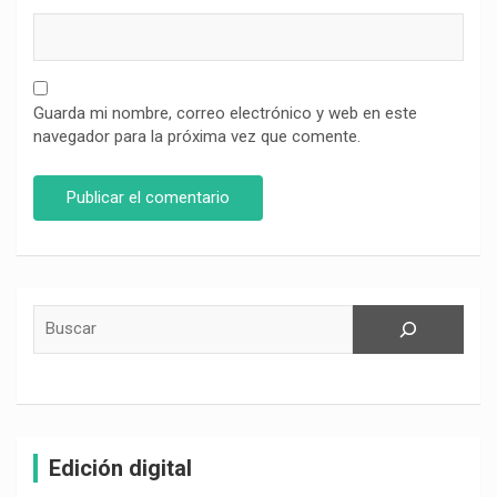
Guarda mi nombre, correo electrónico y web en este
navegador para la próxima vez que comente.
Buscar
Edición digital