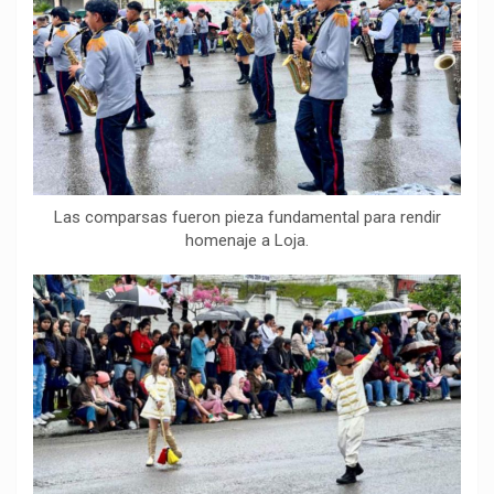
Las comparsas fueron pieza fundamental para rendir
homenaje a Loja.