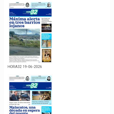
HORA32 19-06-2026