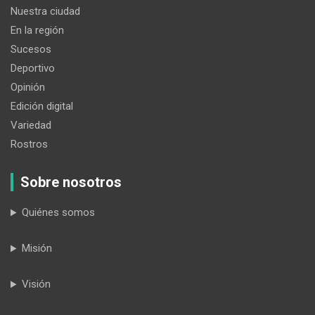
Nuestra ciudad
En la región
Sucesos
Deportivo
Opinión
Edición digital
Variedad
Rostros
Sobre nosotros
Quiénes somos
Misión
Visión