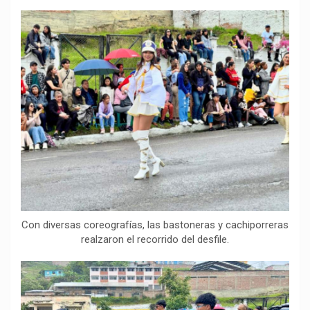
Con diversas coreografías, las bastoneras y cachiporreras
realzaron el recorrido del desfile.