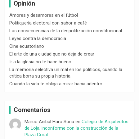
Opinión
Amores y desamores en el fútbol
Politiquería electoral con sabor a café
Las consecuencias de la despolitización constitucional
Leyes contra la democracia
Cine ecuatoriano
El arte de una ciudad que no deja de crear
Ir a la iglesia no te hace bueno
La memoria selectiva un mal en los políticos, cuando la
crítica borra su propia historia
Cuando la vida te obliga a mirar hacia adentro…
Comentarios
Marco Anibal Haro Soria
en
Colegio de Arquitectos
de Loja, inconforme con la construcción de la
Plaza Coral