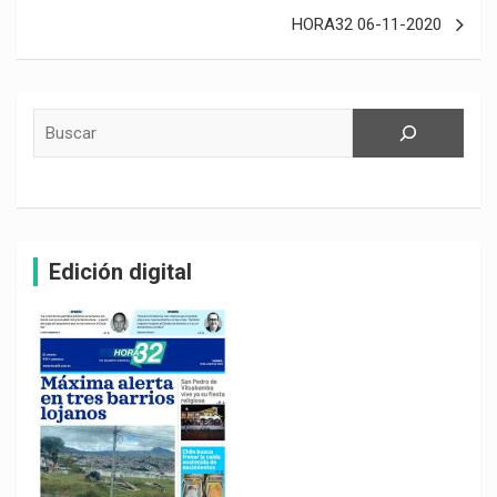
entradas
HORA32 06-11-2020
Buscar
Edición digital