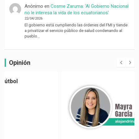
Anónimo
en
Cosme Zaruma: ‘Al Gobierno Nacional
no le interesa la vida de los ecuatorianos’
22/04/2026
El gobierno está cumpliendo las órdenes del FMI y tiende
a privatizar el servicio público de salud condenando al
pueblo…
Opinión