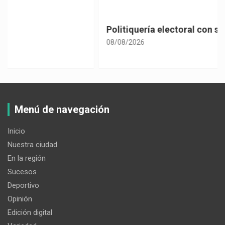
Politiquería electoral con sabor a café
08/08/2026
Menú de navegación
Inicio
Nuestra ciudad
En la región
Sucesos
Deportivo
Opinión
Edición digital