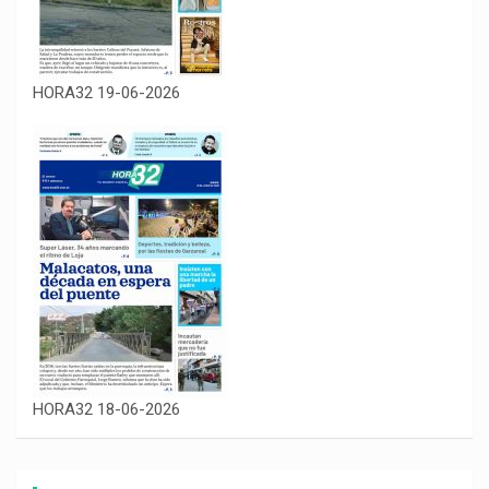
HORA32 19-06-2026
HORA32 18-06-2026