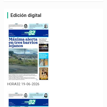
Edición digital
HORA32 19-06-2026