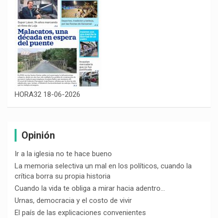
HORA32 18-06-2026
Opinión
Ir a la iglesia no te hace bueno
La memoria selectiva un mal en los políticos, cuando la
crítica borra su propia historia
Cuando la vida te obliga a mirar hacia adentro…
Urnas, democracia y el costo de vivir
El país de las explicaciones convenientes