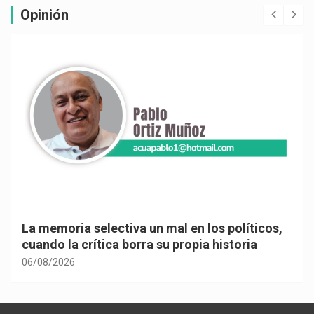
Opinión
La memoria selectiva un mal en los políticos,
cuando la crítica borra su propia historia
06/08/2026