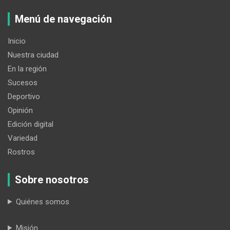
Menú de navegación
Inicio
Nuestra ciudad
En la región
Sucesos
Deportivo
Opinión
Edición digital
Variedad
Rostros
Sobre nosotros
Quiénes somos
Misión