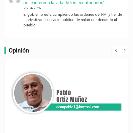
no le interesa la vida de los ecuatorianos’
22/04/2026
El gobierno está cumpliendo las órdenes del FMI y tiende
a privatizar el servicio público de salud condenando al
pueblo…
Opinión