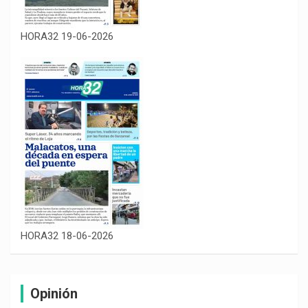
HORA32 19-06-2026
HORA32 18-06-2026
Opinión