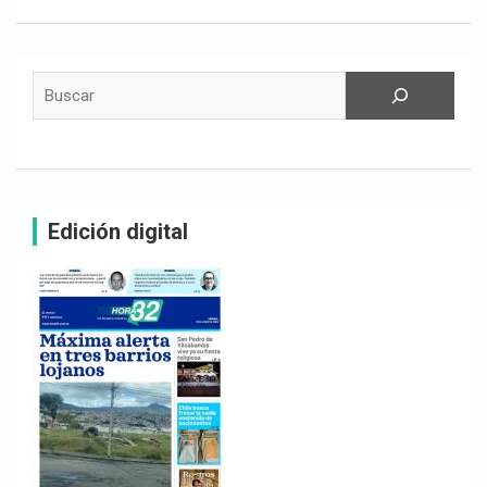
Buscar
Edición digital