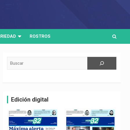
RIEDAD
ROSTROS
Buscar
Edición digital