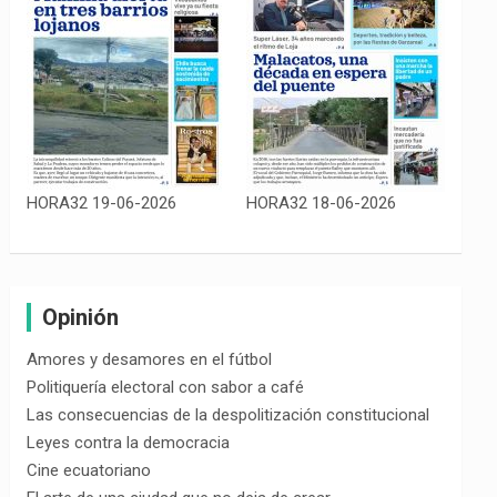
HORA32 19-06-2026
HORA32 18-06-2026
Opinión
Amores y desamores en el fútbol
Politiquería electoral con sabor a café
Las consecuencias de la despolitización constitucional
Leyes contra la democracia
Cine ecuatoriano