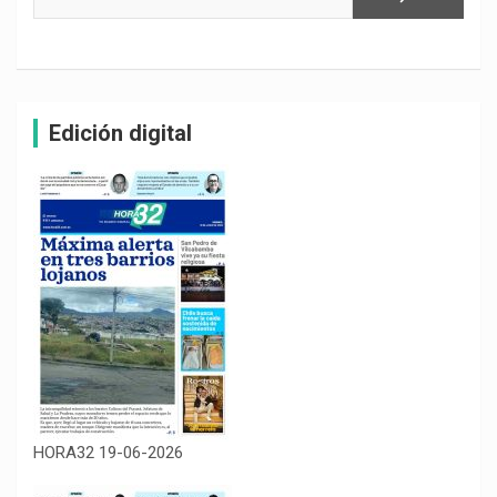
Edición digital
HORA32 19-06-2026