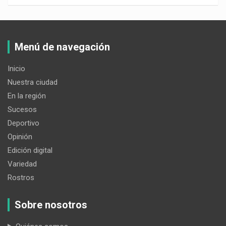
Menú de navegación
Inicio
Nuestra ciudad
En la región
Sucesos
Deportivo
Opinión
Edición digital
Variedad
Rostros
Sobre nosotros