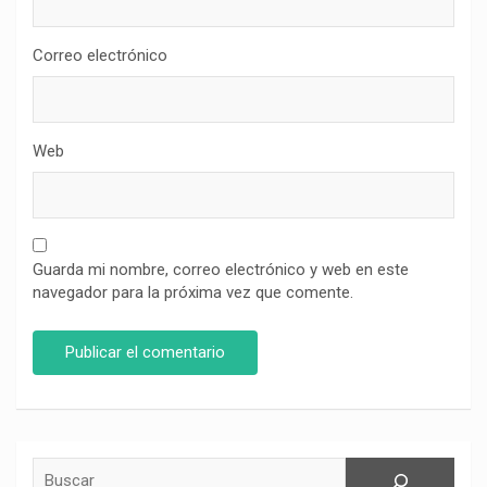
Correo electrónico
Web
Guarda mi nombre, correo electrónico y web en este
navegador para la próxima vez que comente.
Buscar