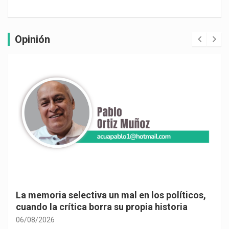
Opinión
La memoria selectiva un mal en los políticos,
cuando la crítica borra su propia historia
06/08/2026