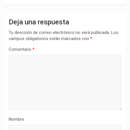
Deja una respuesta
Tu dirección de correo electrónico no será publicada.
Los
campos obligatorios están marcados con
*
Comentario
*
Nombre