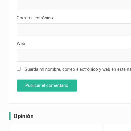
Correo electrónico
Web
Guarda mi nombre, correo electrónico y web en este n
Opinión