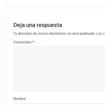
entradas
Deja una respuesta
Tu dirección de correo electrónico no será publicada.
Los c
Comentario
*
Nombre