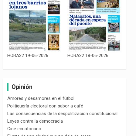
HORA32 19-06-2026
HORA32 18-06-2026
Opinión
Amores y desamores en el fútbol
Politiquería electoral con sabor a café
Las consecuencias de la despolitización constitucional
Leyes contra la democracia
Cine ecuatoriano