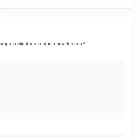
ampos obligatorios están marcados con
*