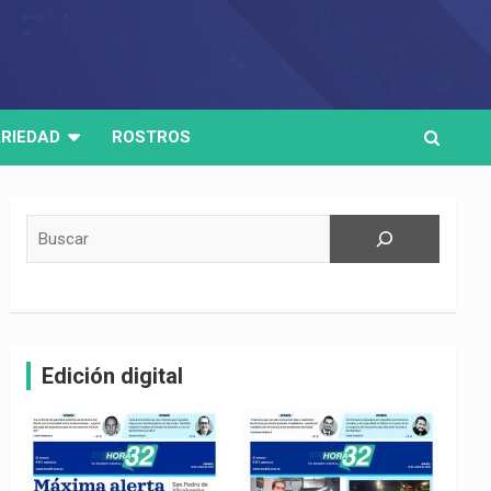
RIEDAD
ROSTROS
Buscar
Edición digital