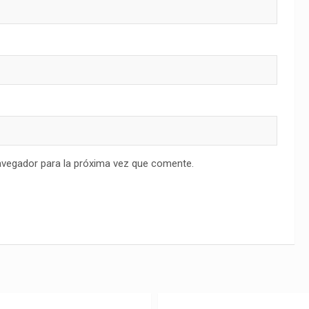
avegador para la próxima vez que comente.