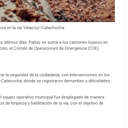
ieza en la vía Velacruz-Catachocha.
os últimos días, Paltas se suma a los cantones lojanos en
ación, el Comité de Operaciones de Emergencia (COE)
r la seguridad de la ciudadanía, con intervenciones en los
–Catacocha, donde se registraron derrumbes y dificultades
 el equipo operativo municipal fue desplegado de manera
s de limpieza y habilitación de la vía, con el objetivo de