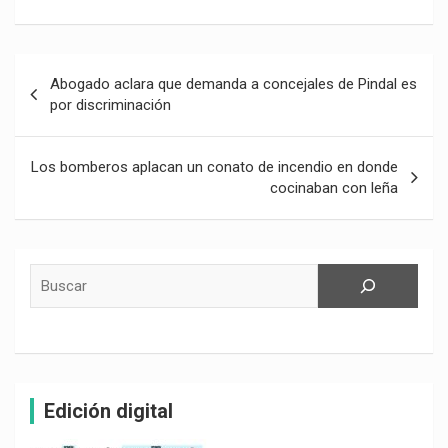
Navegación
Abogado aclara que demanda a concejales de Pindal es
de
por discriminación
entradas
Los bomberos aplacan un conato de incendio en donde
cocinaban con leña
Buscar
Edición digital