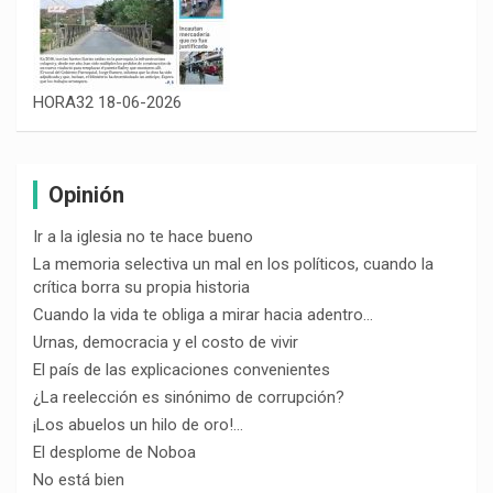
HORA32 18-06-2026
Opinión
Ir a la iglesia no te hace bueno
La memoria selectiva un mal en los políticos, cuando la
crítica borra su propia historia
Cuando la vida te obliga a mirar hacia adentro…
Urnas, democracia y el costo de vivir
El país de las explicaciones convenientes
¿La reelección es sinónimo de corrupción?
¡Los abuelos un hilo de oro!…
El desplome de Noboa
No está bien