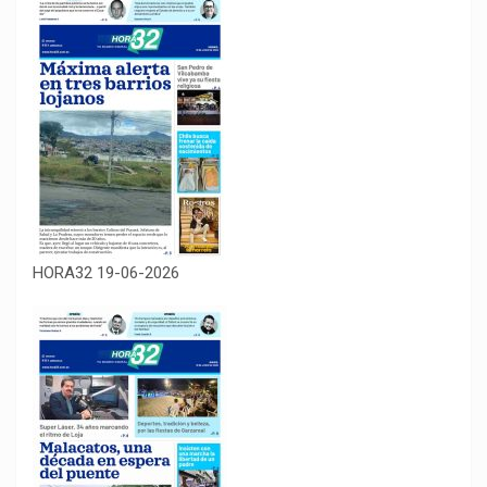
HORA32 19-06-2026