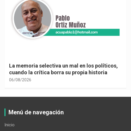
La memoria selectiva un mal en los políticos,
cuando la crítica borra su propia historia
06/08/2026
Menú de navegación
Inicio