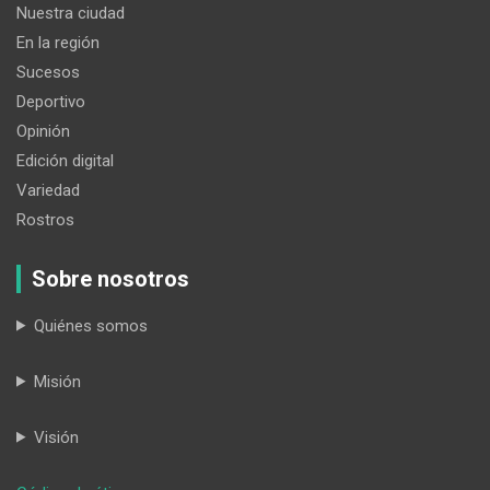
Nuestra ciudad
En la región
Sucesos
Deportivo
Opinión
Edición digital
Variedad
Rostros
Sobre nosotros
Quiénes somos
Misión
Visión