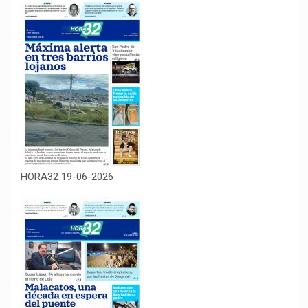
HORA32 19-06-2026