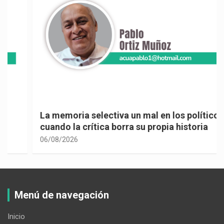
La memoria selectiva un mal en los políticos,
cuando la crítica borra su propia historia
06/08/2026
Menú de navegación
Inicio