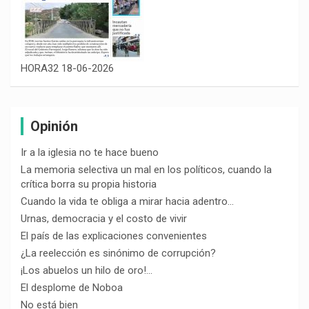
HORA32 18-06-2026
Opinión
Ir a la iglesia no te hace bueno
La memoria selectiva un mal en los políticos, cuando la
crítica borra su propia historia
Cuando la vida te obliga a mirar hacia adentro…
Urnas, democracia y el costo de vivir
El país de las explicaciones convenientes
¿La reelección es sinónimo de corrupción?
¡Los abuelos un hilo de oro!…
El desplome de Noboa
No está bien