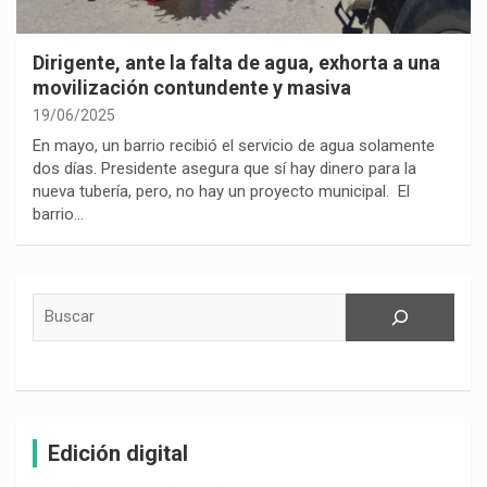
Dirigente, ante la falta de agua, exhorta a una
movilización contundente y masiva
19/06/2025
En mayo, un barrio recibió el servicio de agua solamente
dos días. Presidente asegura que sí hay dinero para la
nueva tubería, pero, no hay un proyecto municipal. El
barrio…
Buscar
Edición digital