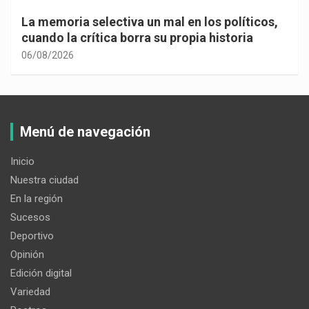
La memoria selectiva un mal en los políticos,
cuando la crítica borra su propia historia
06/08/2026
Menú de navegación
Inicio
Nuestra ciudad
En la región
Sucesos
Deportivo
Opinión
Edición digital
Variedad