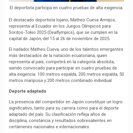
El deportista participa en cuatro pruebas de alta exigencia.
El destacado deportista lojano, Matheo Cueva Armijos,
representa al Ecuador en los Juegos Olímpicos para
Sordos-Tokio 2025 (Deaflympics), que se cumplen en la
capital de Japón, del 15 al 26 de noviembre de 2025.
El nadador Matheo Cueva, uno de los talentos emergentes
más destacados de la natación ecuatoriana, quien
representa al país, competirá en la categoría absoluta,
siendo convocado para participar en cuatro pruebas de
alta exigencia: 100 metros espalda, 200 metros espalda, 50
metros mariposa y 200 metros combinado individual.
Deporte adaptado
La presencia del competidor en Japón constituye un logro
significativo, tanto para su carrera como para el deporte
adaptado del país. Su clasificación refleja años de
disciplina, constancia y resultados sobresalientes en
certámenes nacionales e internacionales.