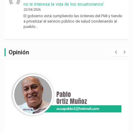
no le interesa la vida de los ecuatorianos’
22/04/2026
El gobierno está cumpliendo las órdenes del FMI y tiende
a privatizar el servicio público de salud condenando al
pueblo…
Opinión