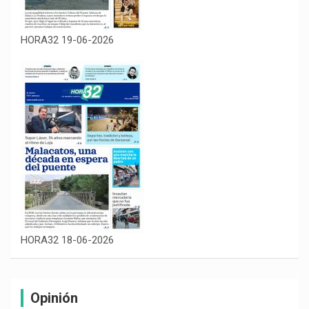
HORA32 19-06-2026
HORA32 18-06-2026
Opinión