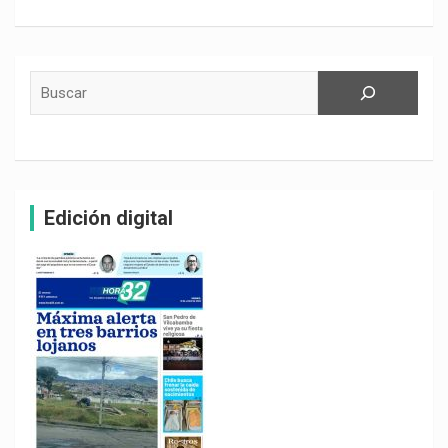
Buscar
Edición digital