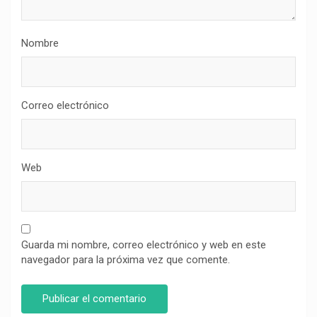
Nombre
Correo electrónico
Web
Guarda mi nombre, correo electrónico y web en este
navegador para la próxima vez que comente.