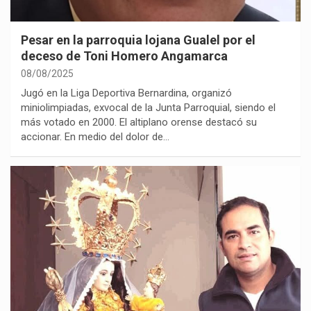
Pesar en la parroquia lojana Gualel por el
deceso de Toni Homero Angamarca
08/08/2025
Jugó en la Liga Deportiva Bernardina, organizó
miniolimpiadas, exvocal de la Junta Parroquial, siendo el
más votado en 2000. El altiplano orense destacó su
accionar. En medio del dolor de…