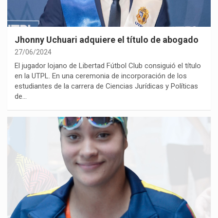
Jhonny Uchuari adquiere el título de abogado
27/06/2024
El jugador lojano de Libertad Fútbol Club consiguió el título
en la UTPL. En una ceremonia de incorporación de los
estudiantes de la carrera de Ciencias Jurídicas y Políticas
de…