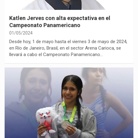
Katlen Jerves con alta expectativa en el
Campeonato Panamericano
01/05/2024
Desde hoy, 1 de mayo hasta el viernes 3 de mayo de 2024,
en Río de Janeiro, Brasil, en el sector Arena Carioca, se
llevará a cabo el Campeonato Panamericano…