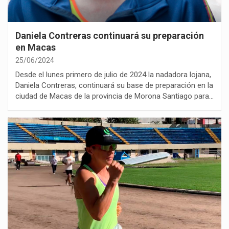
Daniela Contreras continuará su preparación
en Macas
25/06/2024
Desde el lunes primero de julio de 2024 la nadadora lojana,
Daniela Contreras, continuará su base de preparación en la
ciudad de Macas de la provincia de Morona Santiago para…