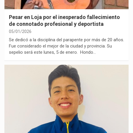
Pesar en Loja por el inesperado fallecimiento
de connotado profesional y deportista
05/01/2026
Se dedicó a la disciplina del parapente por más de 20 años.
Fue considerado el mejor de la ciudad y provincia. Su
sepelio será este lunes, 5 de enero. Hondo…