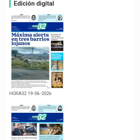
Edición digital
HORA32 19-06-2026