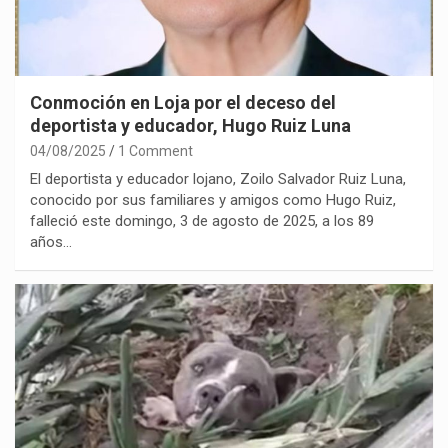
Conmoción en Loja por el deceso del
deportista y educador, Hugo Ruiz Luna
04/08/2025
1 Comment
El deportista y educador lojano, Zoilo Salvador Ruiz Luna,
conocido por sus familiares y amigos como Hugo Ruiz,
falleció este domingo, 3 de agosto de 2025, a los 89
años…