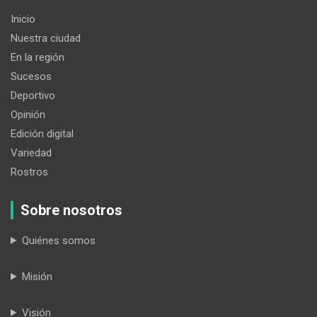
Inicio
Nuestra ciudad
En la región
Sucesos
Deportivo
Opinión
Edición digital
Variedad
Rostros
Sobre nosotros
Quiénes somos
Misión
Visión