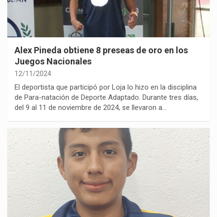
Alex Pineda obtiene 8 preseas de oro en los
Juegos Nacionales
12/11/2024
El deportista que participó por Loja lo hizo en la disciplina
de Para-natación de Deporte Adaptado. Durante tres días,
del 9 al 11 de noviembre de 2024, se llevaron a…