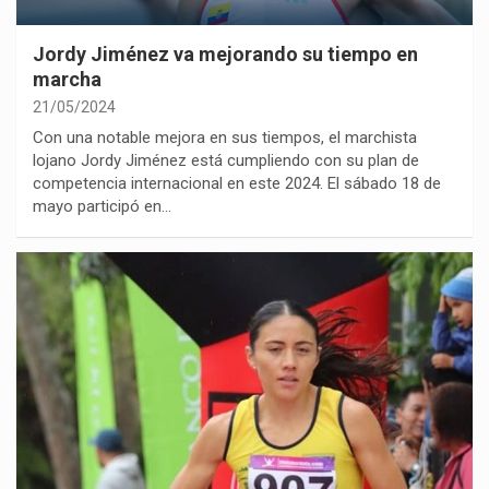
Jordy Jiménez va mejorando su tiempo en
marcha
21/05/2024
Con una notable mejora en sus tiempos, el marchista
lojano Jordy Jiménez está cumpliendo con su plan de
competencia internacional en este 2024. El sábado 18 de
mayo participó en…