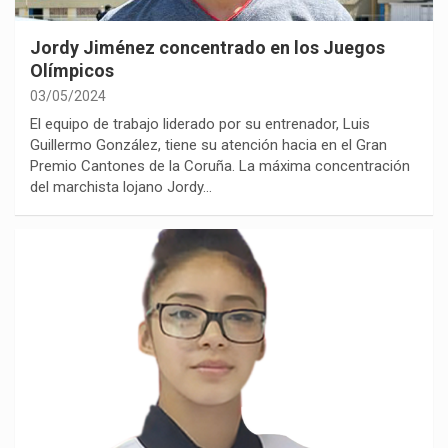
Jordy Jiménez concentrado en los Juegos
Olímpicos
03/05/2024
El equipo de trabajo liderado por su entrenador, Luis
Guillermo González, tiene su atención hacia en el Gran
Premio Cantones de la Coruña. La máxima concentración
del marchista lojano Jordy…