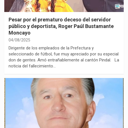
Pesar por el prematuro deceso del servidor
público y deportista, Roger Paúl Bustamante
Moncayo
04/08/2025
Dirigente de los empleados de la Prefectura y
seleccionado de fútbol, fue muy apreciado por su especial
don de gentes. Amó entrañablemente al cantón Pindal. La
noticia del fallecimiento…