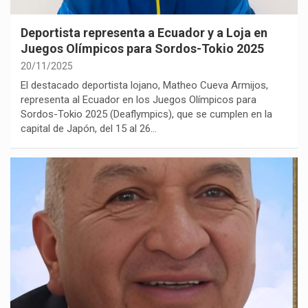
Deportista representa a Ecuador y a Loja en
Juegos Olímpicos para Sordos-Tokio 2025
20/11/2025
El destacado deportista lojano, Matheo Cueva Armijos,
representa al Ecuador en los Juegos Olímpicos para
Sordos-Tokio 2025 (Deaflympics), que se cumplen en la
capital de Japón, del 15 al 26…