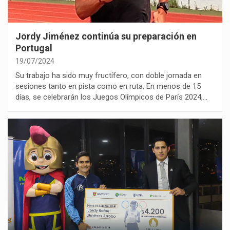
Jordy Jiménez continúa su preparación en
Portugal
19/07/2024
Su trabajo ha sido muy fructífero, con doble jornada en
sesiones tanto en pista como en ruta. En menos de 15
días, se celebrarán los Juegos Olímpicos de París 2024,…