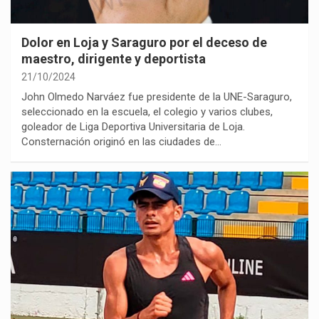
Dolor en Loja y Saraguro por el deceso de
maestro, dirigente y deportista
21/10/2024
John Olmedo Narváez fue presidente de la UNE-Saraguro,
seleccionado en la escuela, el colegio y varios clubes,
goleador de Liga Deportiva Universitaria de Loja.
Consternación originó en las ciudades de…