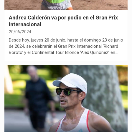
Andrea Calderón va por podio en el Gran Prix
Internacional
20/06/2024
Desde hoy, jueves 20 de junio, hasta el domingo 23 de junio
de 2024, se celebrarán el Gran Prix Internacional ‘Richard
Boroto’ y el Continental Tour Bronce ‘Alex Quiñonez’ en…