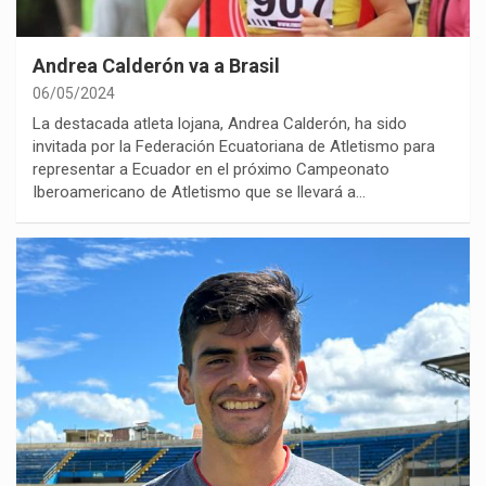
Andrea Calderón va a Brasil
06/05/2024
La destacada atleta lojana, Andrea Calderón, ha sido
invitada por la Federación Ecuatoriana de Atletismo para
representar a Ecuador en el próximo Campeonato
Iberoamericano de Atletismo que se llevará a…