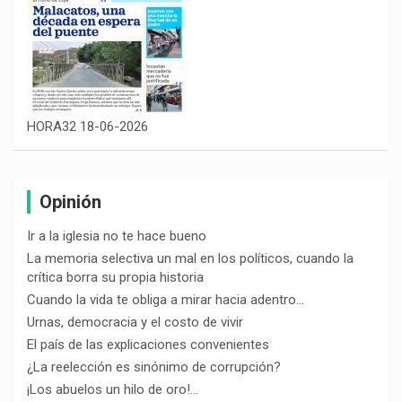
HORA32 18-06-2026
Opinión
Ir a la iglesia no te hace bueno
La memoria selectiva un mal en los políticos, cuando la
crítica borra su propia historia
Cuando la vida te obliga a mirar hacia adentro…
Urnas, democracia y el costo de vivir
El país de las explicaciones convenientes
¿La reelección es sinónimo de corrupción?
¡Los abuelos un hilo de oro!…