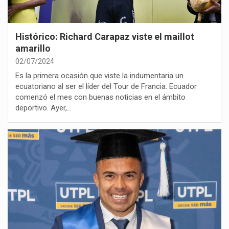
Histórico: Richard Carapaz viste el maillot
amarillo
02/07/2024
Es la primera ocasión que viste la indumentaria un
ecuatoriano al ser el líder del Tour de Francia. Ecuador
comenzó el mes con buenas noticias en el ámbito
deportivo. Ayer,…