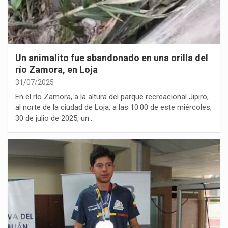
Un animalito fue abandonado en una orilla del
río Zamora, en Loja
31/07/2025
En el río Zamora, a la altura del parque recreacional Jipiro,
al norte de la ciudad de Loja, a las 10:00 de este miércoles,
30 de julio de 2025, un…