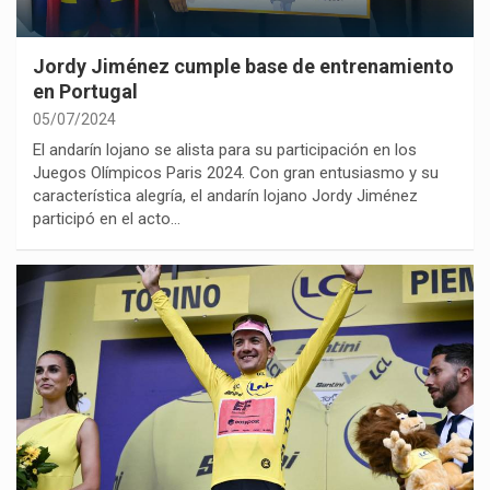
Jordy Jiménez cumple base de entrenamiento
en Portugal
05/07/2024
El andarín lojano se alista para su participación en los
Juegos Olímpicos Paris 2024. Con gran entusiasmo y su
característica alegría, el andarín lojano Jordy Jiménez
participó en el acto…