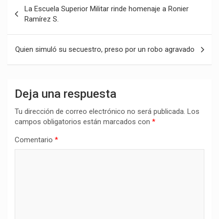
Navegación
La Escuela Superior Militar rinde homenaje a Ronier
de
Ramírez S.
entradas
Quien simuló su secuestro, preso por un robo agravado
Deja una respuesta
Tu dirección de correo electrónico no será publicada.
Los
campos obligatorios están marcados con
*
Comentario
*