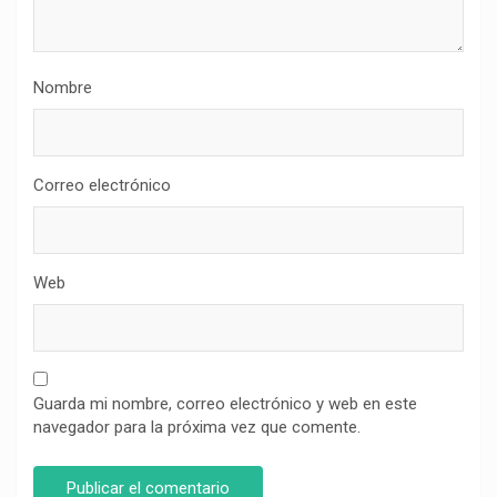
Nombre
Correo electrónico
Web
Guarda mi nombre, correo electrónico y web en este
navegador para la próxima vez que comente.