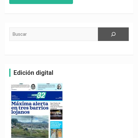
Buscar
Edición digital