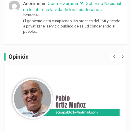
Anónimo
en
Cosme Zaruma: ‘Al Gobierno Nacional
no le interesa la vida de los ecuatorianos’
22/04/2026
El gobierno está cumpliendo las órdenes del FMI y tiende
a privatizar el servicio público de salud condenando al
pueblo…
Opinión