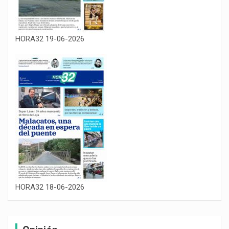
HORA32 19-06-2026
HORA32 18-06-2026