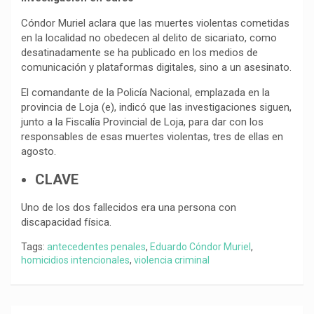
Cóndor Muriel aclara que las muertes violentas cometidas
en la localidad no obedecen al delito de sicariato, como
desatinadamente se ha publicado en los medios de
comunicación y plataformas digitales, sino a un asesinato.
El comandante de la Policía Nacional, emplazada en la
provincia de Loja (e), indicó que las investigaciones siguen,
junto a la Fiscalía Provincial de Loja, para dar con los
responsables de esas muertes violentas, tres de ellas en
agosto.
CLAVE
Uno de los dos fallecidos era una persona con
discapacidad física.
Tags:
antecedentes penales
,
Eduardo Cóndor Muriel
,
homicidios intencionales
,
violencia criminal