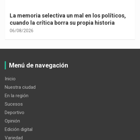
La memoria selectiva un mal en los políticos,
cuando la crítica borra su propia historia
06/08/2026
Menú de navegación
Inicio
Nuestra ciudad
En la región
Sucesos
Deportivo
Opinión
Edición digital
Variedad