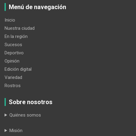
Menú de navegación
Inicio
Nuestra ciudad
En la región
Sucesos
Deportivo
Opinión
Edición digital
Variedad
Rostros
Sobre nosotros
Quiénes somos
Misión