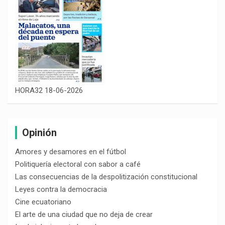
HORA32 18-06-2026
Opinión
Amores y desamores en el fútbol
Politiquería electoral con sabor a café
Las consecuencias de la despolitización constitucional
Leyes contra la democracia
Cine ecuatoriano
El arte de una ciudad que no deja de crear