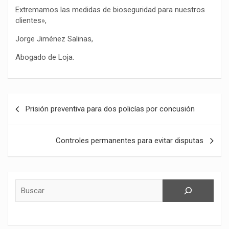
Extremamos las medidas de bioseguridad para nuestros
clientes»,
Jorge Jiménez Salinas,
Abogado de Loja.
Navegación
Prisión preventiva para dos policías por concusión
de
entradas
Controles permanentes para evitar disputas
Buscar