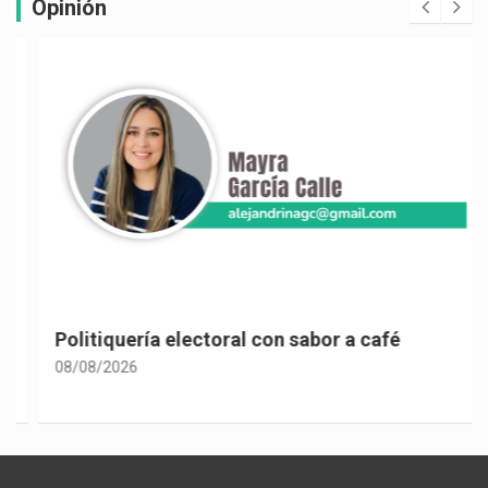
Opinión
Politiquería electoral con sabor a café
08/08/2026