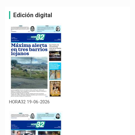
Edición digital
HORA32 19-06-2026