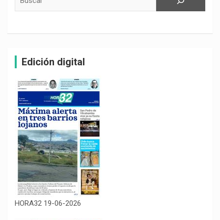
Edición digital
HORA32 19-06-2026