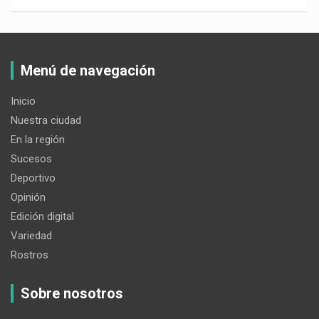
Menú de navegación
Inicio
Nuestra ciudad
En la región
Sucesos
Deportivo
Opinión
Edición digital
Variedad
Rostros
Sobre nosotros