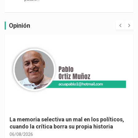
Opinión
La memoria selectiva un mal en los políticos,
cuando la crítica borra su propia historia
06/08/2026