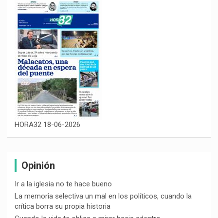
HORA32 18-06-2026
Opinión
Ir a la iglesia no te hace bueno
La memoria selectiva un mal en los políticos, cuando la
crítica borra su propia historia