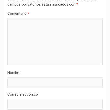
campos obligatorios están marcados con
*
Comentario
*
Nombre
Correo electrónico