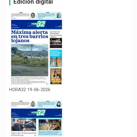
Edición digital
HORA32 19-06-2026