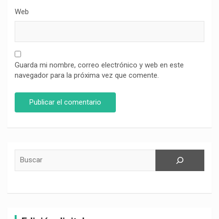
Web
Guarda mi nombre, correo electrónico y web en este
navegador para la próxima vez que comente.
Buscar