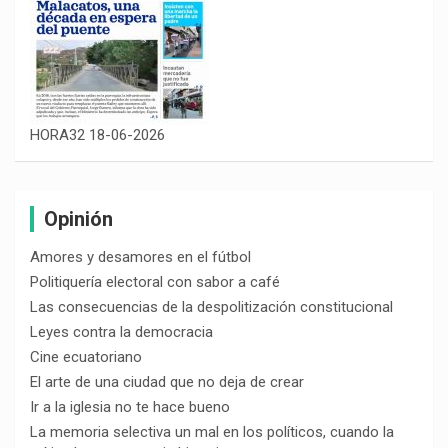
HORA32 18-06-2026
Opinión
Amores y desamores en el fútbol
Politiquería electoral con sabor a café
Las consecuencias de la despolitización constitucional
Leyes contra la democracia
Cine ecuatoriano
El arte de una ciudad que no deja de crear
Ir a la iglesia no te hace bueno
La memoria selectiva un mal en los políticos, cuando la