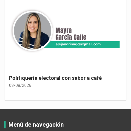
Politiquería electoral con sabor a café
08/08/2026
Menú de navegación