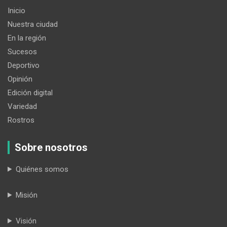
Inicio
Nuestra ciudad
En la región
Sucesos
Deportivo
Opinión
Edición digital
Variedad
Rostros
Sobre nosotros
Quiénes somos
Misión
Visión