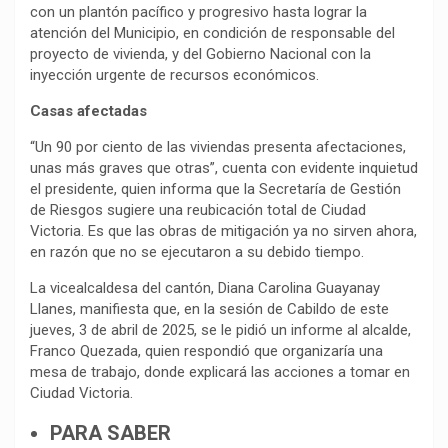
con un plantón pacífico y progresivo hasta lograr la
atención del Municipio, en condición de responsable del
proyecto de vivienda, y del Gobierno Nacional con la
inyección urgente de recursos económicos.
Casas afectadas
“Un 90 por ciento de las viviendas presenta afectaciones,
unas más graves que otras”, cuenta con evidente inquietud
el presidente, quien informa que la Secretaría de Gestión
de Riesgos sugiere una reubicación total de Ciudad
Victoria. Es que las obras de mitigación ya no sirven ahora,
en razón que no se ejecutaron a su debido tiempo.
La vicealcaldesa del cantón, Diana Carolina Guayanay
Llanes, manifiesta que, en la sesión de Cabildo de este
jueves, 3 de abril de 2025, se le pidió un informe al alcalde,
Franco Quezada, quien respondió que organizaría una
mesa de trabajo, donde explicará las acciones a tomar en
Ciudad Victoria.
PARA SABER