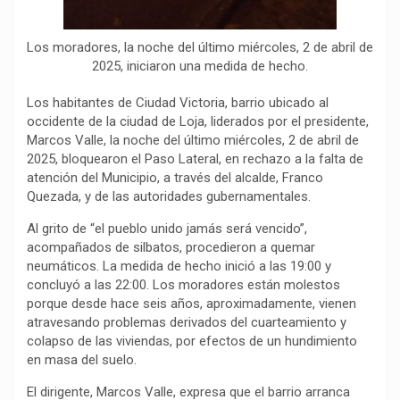
Los moradores, la noche del último miércoles, 2 de abril de
2025, iniciaron una medida de hecho.
Los habitantes de Ciudad Victoria, barrio ubicado al
occidente de la ciudad de Loja, liderados por el presidente,
Marcos Valle, la noche del último miércoles, 2 de abril de
2025, bloquearon el Paso Lateral, en rechazo a la falta de
atención del Municipio, a través del alcalde, Franco
Quezada, y de las autoridades gubernamentales.
Al grito de “el pueblo unido jamás será vencido”,
acompañados de silbatos, procedieron a quemar
neumáticos. La medida de hecho inició a las 19:00 y
concluyó a las 22:00. Los moradores están molestos
porque desde hace seis años, aproximadamente, vienen
atravesando problemas derivados del cuarteamiento y
colapso de las viviendas, por efectos de un hundimiento
en masa del suelo.
El dirigente, Marcos Valle, expresa que el barrio arranca