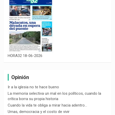
HORA32 18-06-2026
Opinión
Ir a la iglesia no te hace bueno
La memoria selectiva un mal en los políticos, cuando la
crítica borra su propia historia
Cuando la vida te obliga a mirar hacia adentro…
Urnas, democracia y el costo de vivir