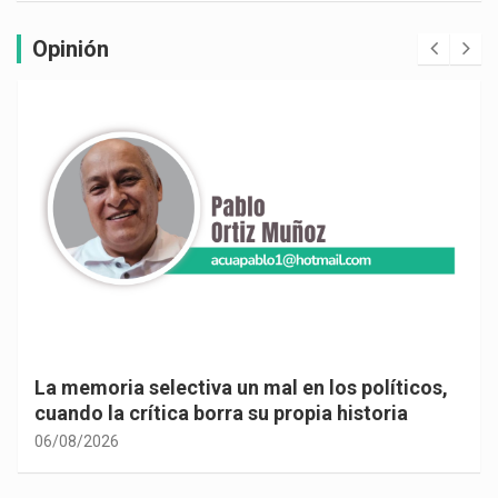
Opinión
La memoria selectiva un mal en los políticos,
cuando la crítica borra su propia historia
06/08/2026