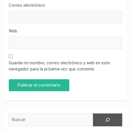
Correo electrónico
Web
Guarda mi nombre, correo electrónico y web en este
navegador para la próxima vez que comente.
Buscar