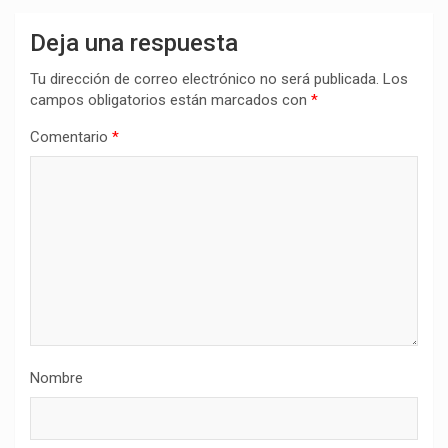
Deja una respuesta
Tu dirección de correo electrónico no será publicada.
Los
campos obligatorios están marcados con
*
Comentario
*
Nombre