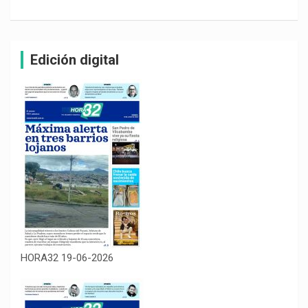
Edición digital
HORA32 19-06-2026