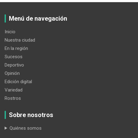
Menú de navegación
Inicio
Nuestra ciudad
En la región
Sucesos
Deportivo
Opinión
Edición digital
Variedad
Rostros
Sobre nosotros
Quiénes somos