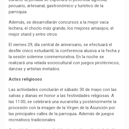
pecuario, artesanal, gastronómico y turístico de la
parroquia.
Además, se desarrollarán concursos a la mejor vaca
lechera, el choclo más grande, los mejores amasijos, el
mejor stand y entre otros.
El viernes 29, día central de aniversario, se efectuará el
desfile cívico estudiantil, la conferencia alusiva a la fecha y
la sesión solemne conmemorativa. En la noche se
realizará una velada sociocultural con juegos pirotécnicos,
danzas y artistas invitados.
Actos religiosos
Las actividades concluirán el sábado 30 de mayo con las
salvas y dianas en honor a las festividades religiosas. A
las 11:00, se celebrará una eucaristía y posteriormente la
procesión con la imagen de la Virgen de la Asunción por
las principales calles de la parroquia. Además de juegos
recreativos tradicionales.