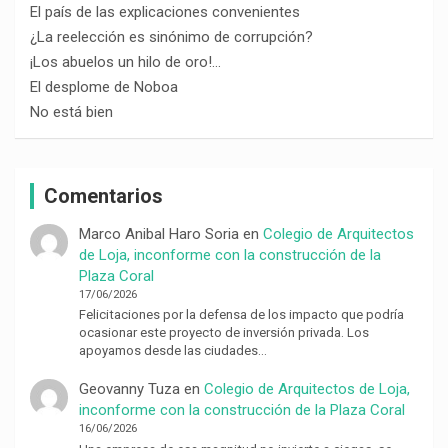
El país de las explicaciones convenientes
¿La reelección es sinónimo de corrupción?
¡Los abuelos un hilo de oro!…
El desplome de Noboa
No está bien
Comentarios
Marco Anibal Haro Soria
en
Colegio de Arquitectos
de Loja, inconforme con la construcción de la
Plaza Coral
17/06/2026
Felicitaciones por la defensa de los impacto que podría
ocasionar este proyecto de inversión privada. Los
apoyamos desde las ciudades…
Geovanny Tuza
en
Colegio de Arquitectos de Loja,
inconforme con la construcción de la Plaza Coral
16/06/2026