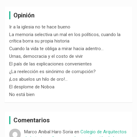
Opinión
Ir a la iglesia no te hace bueno
La memoria selectiva un mal en los políticos, cuando la
crítica borra su propia historia
Cuando la vida te obliga a mirar hacia adentro…
Urnas, democracia y el costo de vivir
El país de las explicaciones convenientes
¿La reelección es sinónimo de corrupción?
¡Los abuelos un hilo de oro!…
El desplome de Noboa
No está bien
Comentarios
Marco Anibal Haro Soria
en
Colegio de Arquitectos