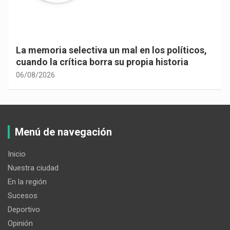
La memoria selectiva un mal en los políticos,
cuando la crítica borra su propia historia
06/08/2026
Menú de navegación
Inicio
Nuestra ciudad
En la región
Sucesos
Deportivo
Opinión