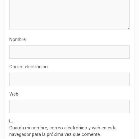
Nombre
Correo electrónico
Web
Guarda mi nombre, correo electrónico y web en este
navegador para la próxima vez que comente.