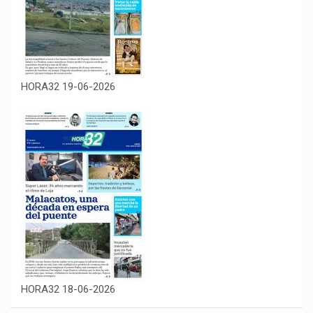
HORA32 19-06-2026
HORA32 18-06-2026