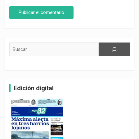
Buscar
Edición digital