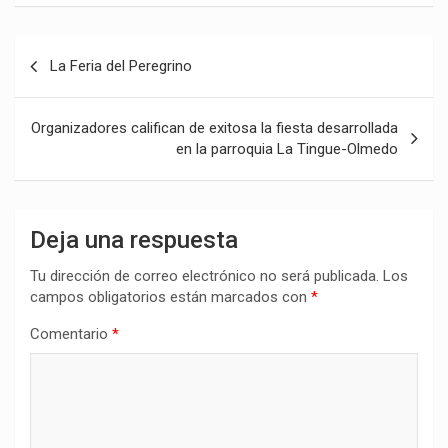
Navegación
La Feria del Peregrino
de
entradas
Organizadores califican de exitosa la fiesta desarrollada
en la parroquia La Tingue-Olmedo
Deja una respuesta
Tu dirección de correo electrónico no será publicada.
Los
campos obligatorios están marcados con
*
Comentario
*