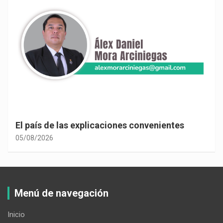
El país de las explicaciones convenientes
05/08/2026
Menú de navegación
Inicio