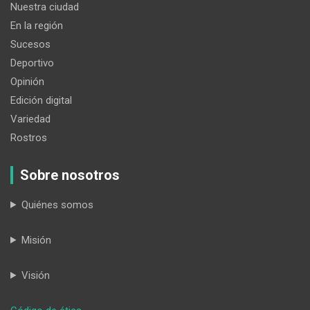
Nuestra ciudad
En la región
Sucesos
Deportivo
Opinión
Edición digital
Variedad
Rostros
Sobre nosotros
Quiénes somos
Misión
Visión
: