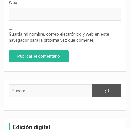
Web
Guarda mi nombre, correo electrónico y web en este
navegador para la próxima vez que comente.
Buscar
Edición digital