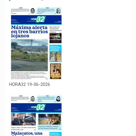
HORA32 19-06-2026