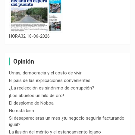
HORA32 18-06-2026
Opinión
Urnas, democracia y el costo de vivir
El país de las explicaciones convenientes
¿La reelección es sinónimo de corrupción?
¡Los abuelos un hilo de oro!…
El desplome de Noboa
No está bien
Si desaparecieras un mes ¿tu negocio seguiría facturando
igual?
La ilusión del mérito y el estancamiento lojano