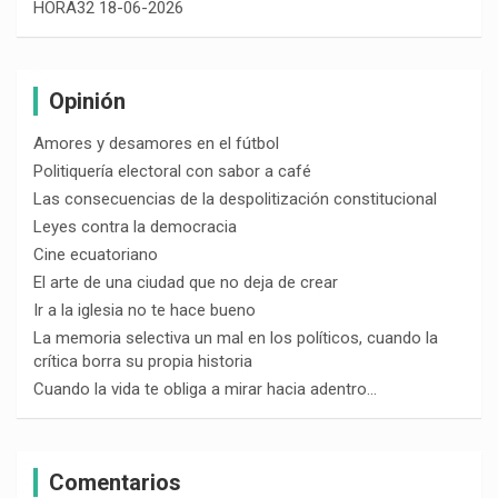
HORA32 18-06-2026
Opinión
Amores y desamores en el fútbol
Politiquería electoral con sabor a café
Las consecuencias de la despolitización constitucional
Leyes contra la democracia
Cine ecuatoriano
El arte de una ciudad que no deja de crear
Ir a la iglesia no te hace bueno
La memoria selectiva un mal en los políticos, cuando la
crítica borra su propia historia
Cuando la vida te obliga a mirar hacia adentro…
Comentarios