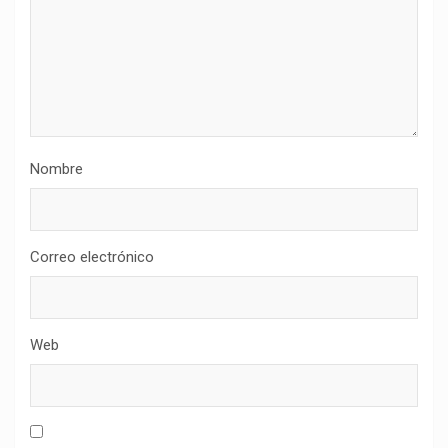
Nombre
Correo electrónico
Web