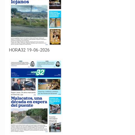
HORA32 19-06-2026