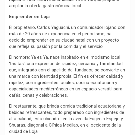
ampliar la oferta gastronómica local.
Emprender en Loja
El propietario, Carlos Yaguachi, un comunicador lojano con
más de 20 años de experiencia en el periodismo, ha
decidido emprender en su ciudad natal con un proyecto
que refleja su pasión por la comida y el servicio.
El nombre: Ya es Ya, nace inspirado en el modismo local
‘tas tas’, una expresión de rapidez, cercanía y familiaridad
que, integrado con el apellido del fundador, se convierte en
una marca con identidad propia. El fin es ofrecer calidad y
rapidez, con ingredientes locales, cocina ecuatoriana y
especialidades mediterráneas en un espacio versátil para
cafés, cenas y celebraciones.
El restaurante, que brinda comida tradicional ecuatoriana y
bebidas refrescantes, todo preparado con ingredientes de
alta calidad, está ubicado en la avenida Eugenio Espejo y
Shuaras, diagonal a Clínica Medilab, en el occidente de la
ciudad de Loja.