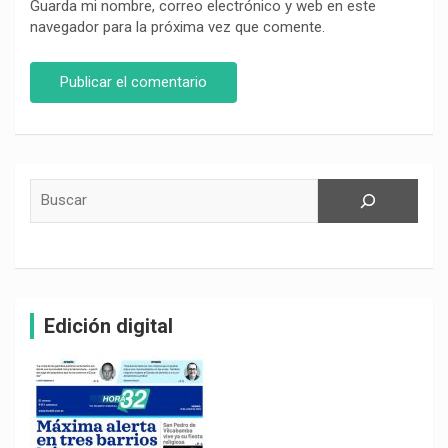
Guarda mi nombre, correo electrónico y web en este
navegador para la próxima vez que comente.
Buscar
Edición digital