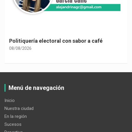
Politiquería electoral con sabor a café
08/08/2026
Menú de navegación
Inicio
Nuestra ciudad
En la región
Sucesos