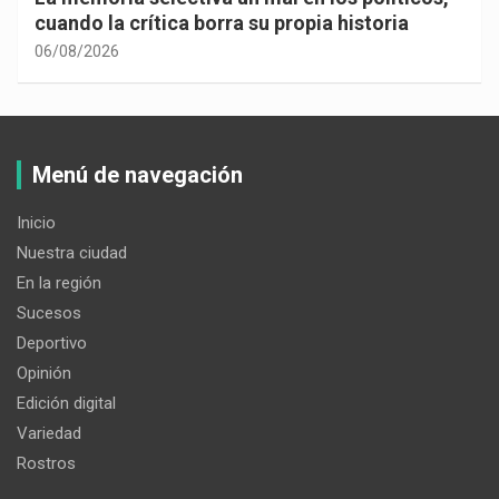
cuando la crítica borra su propia historia
06/08/2026
Menú de navegación
Inicio
Nuestra ciudad
En la región
Sucesos
Deportivo
Opinión
Edición digital
Variedad
Rostros