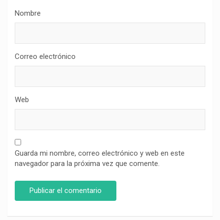
Nombre
Correo electrónico
Web
Guarda mi nombre, correo electrónico y web en este
navegador para la próxima vez que comente.