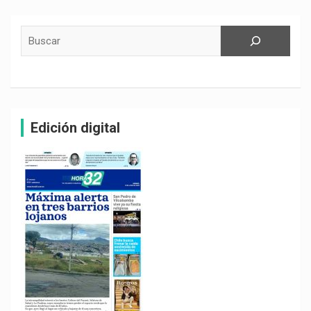
Buscar
Edición digital