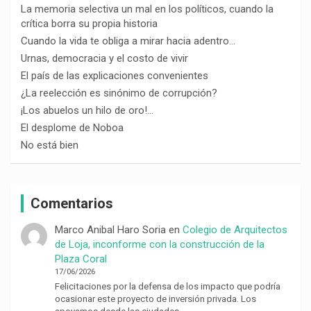
La memoria selectiva un mal en los políticos, cuando la
crítica borra su propia historia
Cuando la vida te obliga a mirar hacia adentro…
Urnas, democracia y el costo de vivir
El país de las explicaciones convenientes
¿La reelección es sinónimo de corrupción?
¡Los abuelos un hilo de oro!…
El desplome de Noboa
No está bien
Comentarios
Marco Anibal Haro Soria
en
Colegio de Arquitectos
de Loja, inconforme con la construcción de la
Plaza Coral
17/06/2026
Felicitaciones por la defensa de los impacto que podría
ocasionar este proyecto de inversión privada. Los