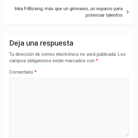
Inka FitBoxing; más que un gimnasio, un espacio para
potenciar talentos
Deja una respuesta
Tu dirección de correo electrónico no será publicada.
Los
campos obligatorios están marcados con
*
Comentario
*