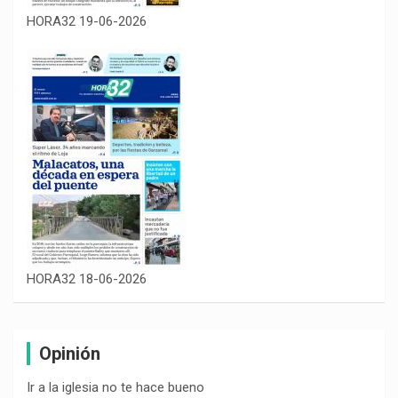
HORA32 19-06-2026
HORA32 18-06-2026
Opinión
Ir a la iglesia no te hace bueno