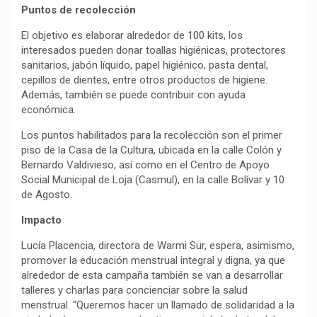
Puntos de recolección
El objetivo es elaborar alrededor de 100 kits, los
interesados pueden donar toallas higiénicas, protectores
sanitarios, jabón líquido, papel higiénico, pasta dental,
cepillos de dientes, entre otros productos de higiene.
Además, también se puede contribuir con ayuda
económica.
Los puntos habilitados para la recolección son el primer
piso de la Casa de la Cultura, ubicada en la calle Colón y
Bernardo Valdivieso, así como en el Centro de Apoyo
Social Municipal de Loja (Casmul), en la calle Bolívar y 10
de Agosto.
Impacto
Lucía Placencia, directora de Warmi Sur, espera, asimismo,
promover la educación menstrual integral y digna, ya que
alrededor de esta campaña también se van a desarrollar
talleres y charlas para concienciar sobre la salud
menstrual. “Queremos hacer un llamado de solidaridad a la