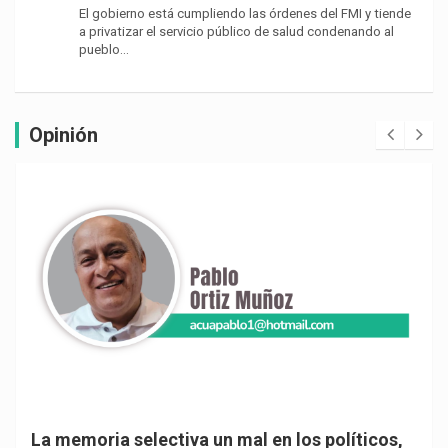
El gobierno está cumpliendo las órdenes del FMI y tiende
a privatizar el servicio público de salud condenando al
pueblo…
Opinión
La memoria selectiva un mal en los políticos,