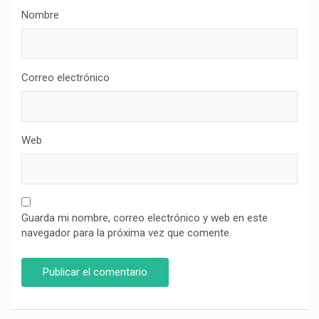
Nombre
Correo electrónico
Web
Guarda mi nombre, correo electrónico y web en este
navegador para la próxima vez que comente.