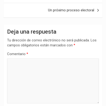
entradas
Un próximo proceso electoral
Deja una respuesta
Tu dirección de correo electrónico no será publicada.
Los
campos obligatorios están marcados con
*
Comentario
*