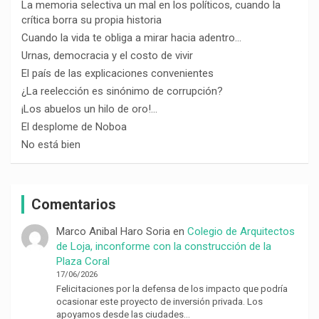
La memoria selectiva un mal en los políticos, cuando la
crítica borra su propia historia
Cuando la vida te obliga a mirar hacia adentro…
Urnas, democracia y el costo de vivir
El país de las explicaciones convenientes
¿La reelección es sinónimo de corrupción?
¡Los abuelos un hilo de oro!…
El desplome de Noboa
No está bien
Comentarios
Marco Anibal Haro Soria
en
Colegio de Arquitectos
de Loja, inconforme con la construcción de la
Plaza Coral
17/06/2026
Felicitaciones por la defensa de los impacto que podría
ocasionar este proyecto de inversión privada. Los
apoyamos desde las ciudades…