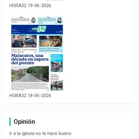
HORA32 19-06-2026
HORA32 18-06-2026
Opinión
Ir a la iglesia no te hace bueno