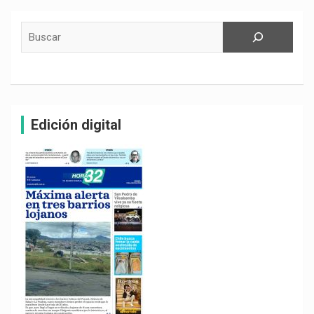
Buscar
Edición digital