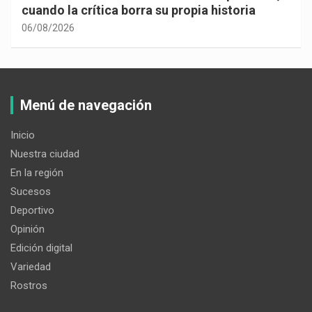
cuando la crítica borra su propia historia
06/08/2026
Menú de navegación
Inicio
Nuestra ciudad
En la región
Sucesos
Deportivo
Opinión
Edición digital
Variedad
Rostros