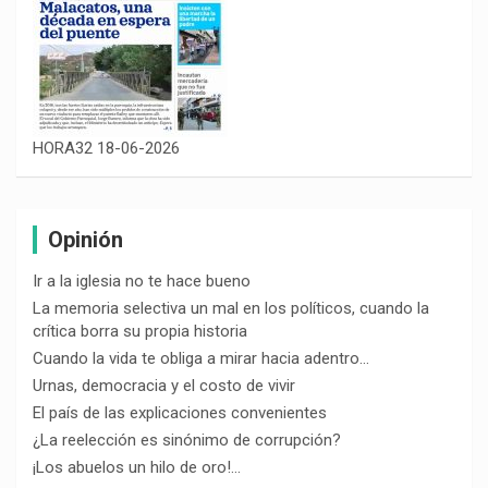
HORA32 18-06-2026
Opinión
Ir a la iglesia no te hace bueno
La memoria selectiva un mal en los políticos, cuando la
crítica borra su propia historia
Cuando la vida te obliga a mirar hacia adentro…
Urnas, democracia y el costo de vivir
El país de las explicaciones convenientes
¿La reelección es sinónimo de corrupción?
¡Los abuelos un hilo de oro!…