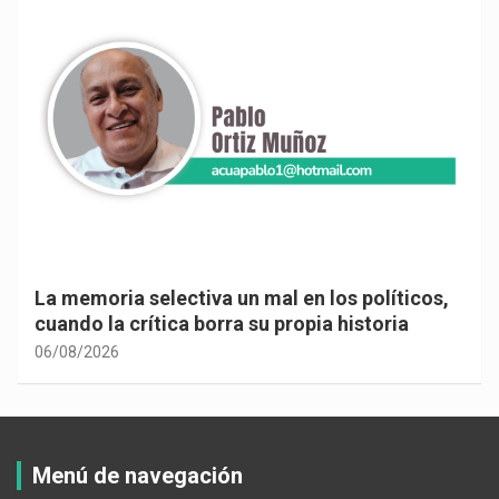
La memoria selectiva un mal en los políticos,
cuando la crítica borra su propia historia
06/08/2026
Menú de navegación