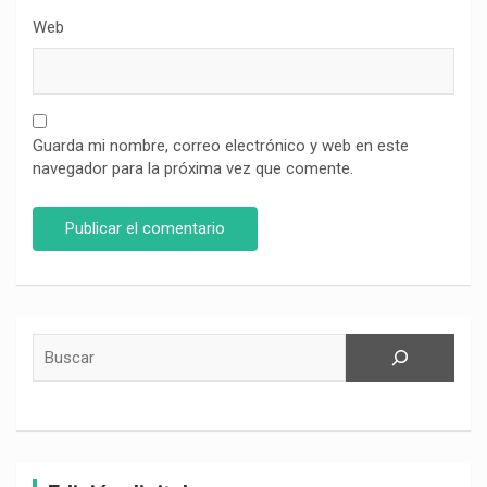
Web
Guarda mi nombre, correo electrónico y web en este
navegador para la próxima vez que comente.
Buscar