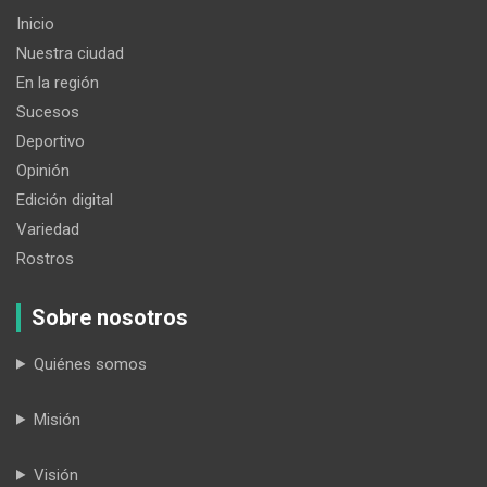
Inicio
Nuestra ciudad
En la región
Sucesos
Deportivo
Opinión
Edición digital
Variedad
Rostros
Sobre nosotros
Quiénes somos
Misión
Visión