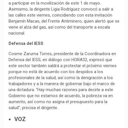
a participar en la movilización de este 1 de mayo.
Asimismo, la dirigente Ligia Rodríguez convocó a salir a
las calles este viernes, coincidiendo con esta invitación
Benjamín Macas, del Frente Antiminero, quien alertó que se
viene el alza del gas, así como del transporte a escala
nacional.
Defensa del IESS
Cosme Zaruma Torres, presidente de la Coordinadora en
Defensa del IESS, en diálogo con HORA32, expresó que
este sector también saldrá a protestar el próximo viernes
porque no está de acuerdo con los despidos a los
profesionales de la salud, así como la denigración a los
trabajadores y a la manera de gobernar bajo el marco de
una dictadura. “Hay muchas razones para decirle a este
Gobierno que no estamos de acuerdo, la pobreza va en
aumento, así como no asigna el presupuesto para la
salud”, precisa el dirigente.
VOZ