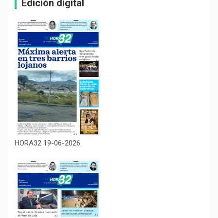
Edición digital
HORA32 19-06-2026