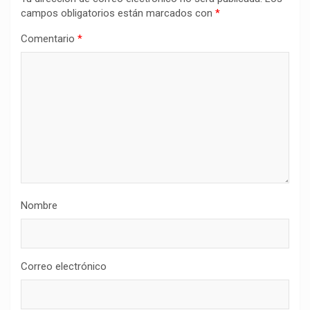
campos obligatorios están marcados con
*
Comentario
*
Nombre
Correo electrónico