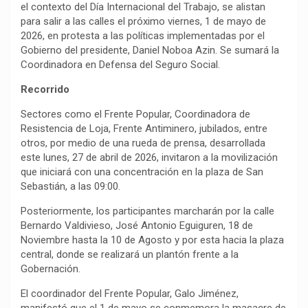
el contexto del Día Internacional del Trabajo, se alistan
para salir a las calles el próximo viernes, 1 de mayo de
2026, en protesta a las políticas implementadas por el
Gobierno del presidente, Daniel Noboa Azin. Se sumará la
Coordinadora en Defensa del Seguro Social.
Recorrido
Sectores como el Frente Popular, Coordinadora de
Resistencia de Loja, Frente Antiminero, jubilados, entre
otros, por medio de una rueda de prensa, desarrollada
este lunes, 27 de abril de 2026, invitaron a la movilización
que iniciará con una concentración en la plaza de San
Sebastián, a las 09:00.
Posteriormente, los participantes marcharán por la calle
Bernardo Valdivieso, José Antonio Eguiguren, 18 de
Noviembre hasta la 10 de Agosto y por esta hacia la plaza
central, donde se realizará un plantón frente a la
Gobernación.
El coordinador del Frente Popular, Galo Jiménez,