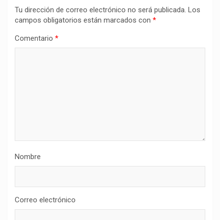
Tu dirección de correo electrónico no será publicada.
Los
campos obligatorios están marcados con
*
Comentario
*
Nombre
Correo electrónico