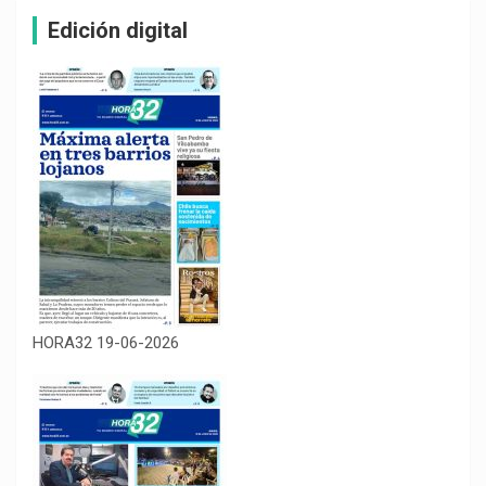
Edición digital
HORA32 19-06-2026