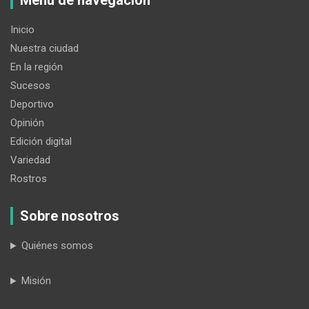
Menú de navegación
Inicio
Nuestra ciudad
En la región
Sucesos
Deportivo
Opinión
Edición digital
Variedad
Rostros
Sobre nosotros
Quiénes somos
Misión