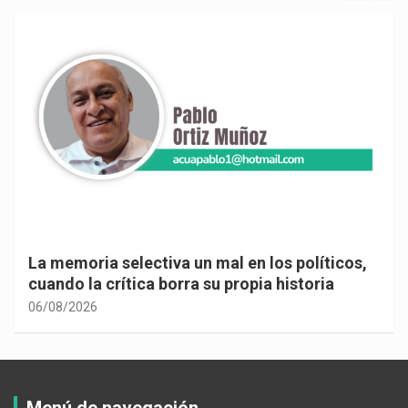
La memoria selectiva un mal en los políticos,
cuando la crítica borra su propia historia
06/08/2026