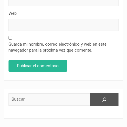
Web
Guarda mi nombre, correo electrónico y web en este
navegador para la próxima vez que comente.
Buscar