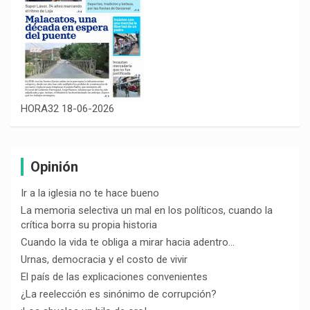
HORA32 18-06-2026
Opinión
Ir a la iglesia no te hace bueno
La memoria selectiva un mal en los políticos, cuando la
crítica borra su propia historia
Cuando la vida te obliga a mirar hacia adentro…
Urnas, democracia y el costo de vivir
El país de las explicaciones convenientes
¿La reelección es sinónimo de corrupción?