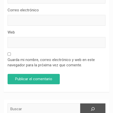
Correo electrónico
Web
Guarda mi nombre, correo electrónico y web en este
navegador para la próxima vez que comente.
Buscar