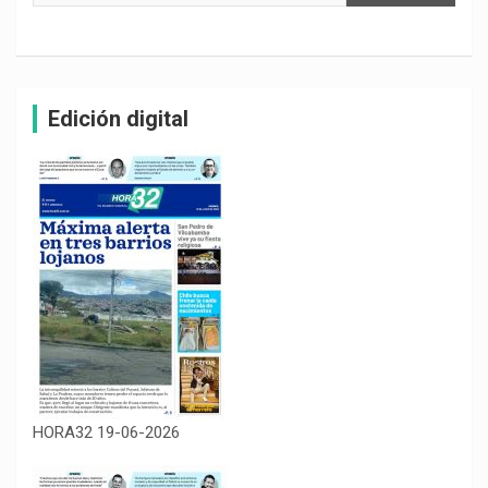
Edición digital
HORA32 19-06-2026