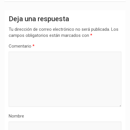
Deja una respuesta
Tu dirección de correo electrónico no será publicada.
Los
campos obligatorios están marcados con
*
Comentario
*
Nombre