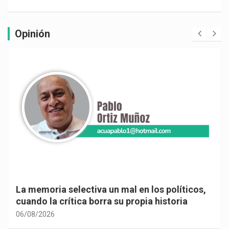
Opinión
La memoria selectiva un mal en los políticos,
cuando la crítica borra su propia historia
06/08/2026