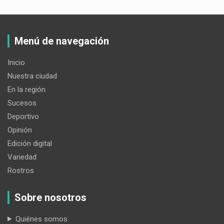
Menú de navegación
Inicio
Nuestra ciudad
En la región
Sucesos
Deportivo
Opinión
Edición digital
Variedad
Rostros
Sobre nosotros
Quiénes somos