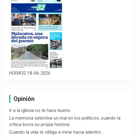
HORA32 18-06-2026
Opinión
Ir a la iglesia no te hace bueno
La memoria selectiva un mal en los políticos, cuando la
crítica borra su propia historia
Cuando la vida te obliga a mirar hacia adentro…