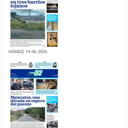
HORA32 19-06-2026