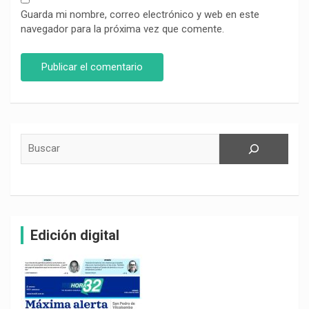
Guarda mi nombre, correo electrónico y web en este
navegador para la próxima vez que comente.
Buscar
Edición digital