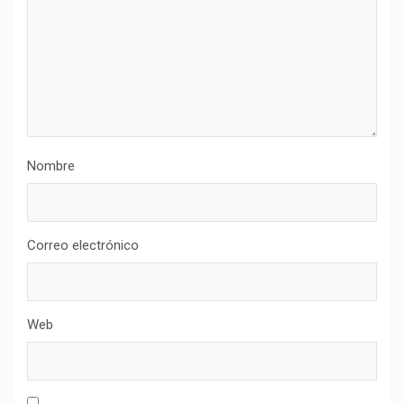
Nombre
Correo electrónico
Web