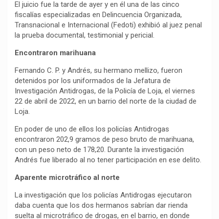
El juicio fue la tarde de ayer y en él una de las cinco
fiscalías especializadas en Delincuencia Organizada,
Transnacional e Internacional (Fedoti) exhibió al juez penal
la prueba documental, testimonial y pericial.
Encontraron marihuana
Fernando C. P. y Andrés, su hermano mellizo, fueron
detenidos por los uniformados de la Jefatura de
Investigación Antidrogas, de la Policía de Loja, el viernes
22 de abril de 2022, en un barrio del norte de la ciudad de
Loja.
En poder de uno de ellos los policías Antidrogas
encontraron 202,9 gramos de peso bruto de marihuana,
con un peso neto de 178,20. Durante la investigación
Andrés fue liberado al no tener participación en ese delito.
Aparente microtráfico al norte
La investigación que los policías Antidrogas ejecutaron
daba cuenta que los dos hermanos sabrían dar rienda
suelta al microtráfico de drogas, en el barrio, en donde