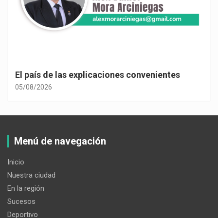
El país de las explicaciones convenientes
05/08/2026
Menú de navegación
Inicio
Nuestra ciudad
En la región
Sucesos
Deportivo