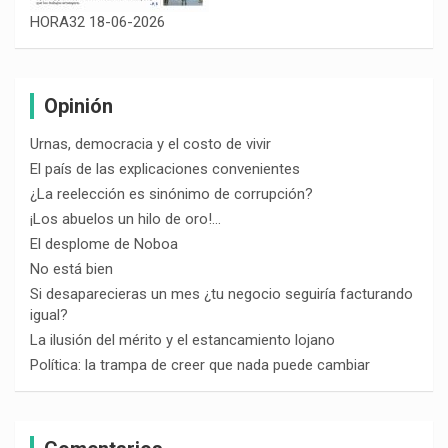
HORA32 18-06-2026
Opinión
Urnas, democracia y el costo de vivir
El país de las explicaciones convenientes
¿La reelección es sinónimo de corrupción?
¡Los abuelos un hilo de oro!…
El desplome de Noboa
No está bien
Si desaparecieras un mes ¿tu negocio seguiría facturando
igual?
La ilusión del mérito y el estancamiento lojano
Política: la trampa de creer que nada puede cambiar