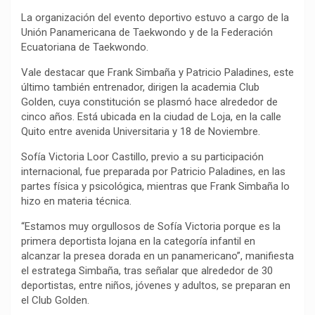
La organización del evento deportivo estuvo a cargo de la
Unión Panamericana de Taekwondo y de la Federación
Ecuatoriana de Taekwondo.
Vale destacar que Frank Simbaña y Patricio Paladines, este
último también entrenador, dirigen la academia Club
Golden, cuya constitución se plasmó hace alrededor de
cinco años. Está ubicada en la ciudad de Loja, en la calle
Quito entre avenida Universitaria y 18 de Noviembre.
Sofía Victoria Loor Castillo, previo a su participación
internacional, fue preparada por Patricio Paladines, en las
partes física y psicológica, mientras que Frank Simbaña lo
hizo en materia técnica.
“Estamos muy orgullosos de Sofía Victoria porque es la
primera deportista lojana en la categoría infantil en
alcanzar la presea dorada en un panamericano”, manifiesta
el estratega Simbaña, tras señalar que alrededor de 30
deportistas, entre niños, jóvenes y adultos, se preparan en
el Club Golden.