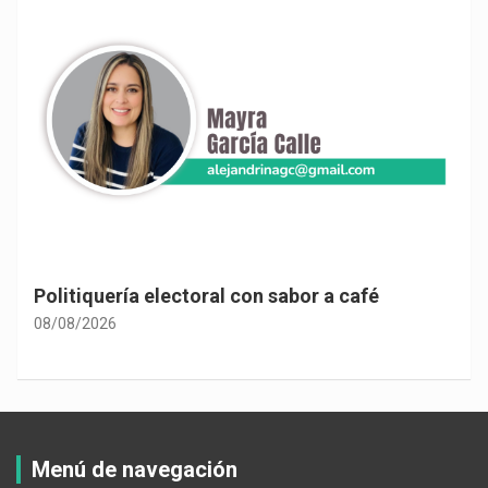
Politiquería electoral con sabor a café
08/08/2026
Menú de navegación