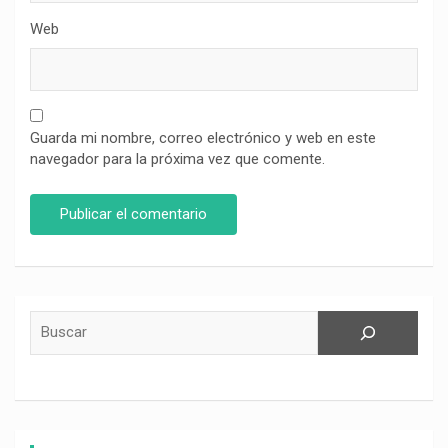
Web
Guarda mi nombre, correo electrónico y web en este
navegador para la próxima vez que comente.
Buscar