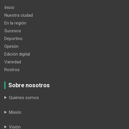
Inicio
Nuestra ciudad
En la región
Sucesos
Deportivo
Opinión
Edición digital
Variedad
Rostros
Sobre nosotros
Quiénes somos
Misión
Visión