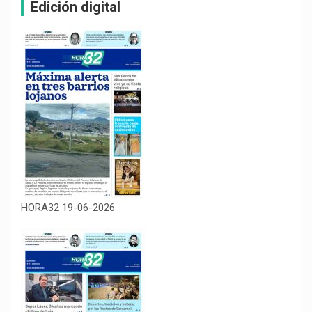
Edición digital
HORA32 19-06-2026