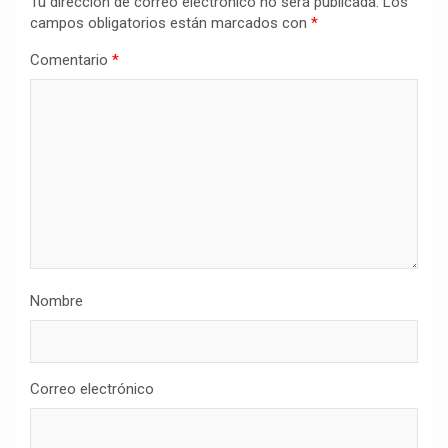
Tu dirección de correo electrónico no será publicada.
Los
campos obligatorios están marcados con
*
Comentario
*
Nombre
Correo electrónico