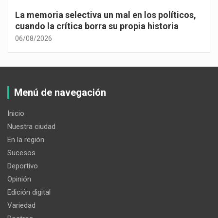
La memoria selectiva un mal en los políticos,
cuando la crítica borra su propia historia
06/08/2026
Menú de navegación
Inicio
Nuestra ciudad
En la región
Sucesos
Deportivo
Opinión
Edición digital
Variedad