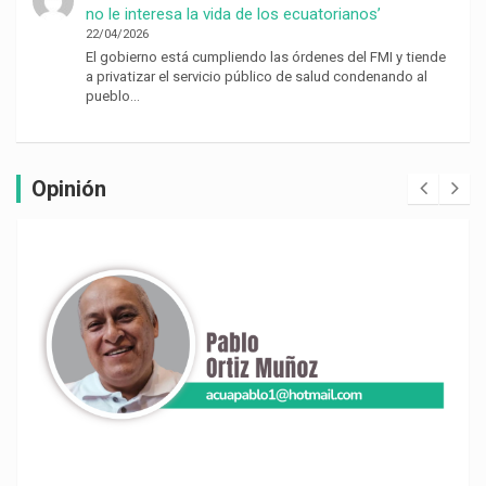
no le interesa la vida de los ecuatorianos’
22/04/2026
El gobierno está cumpliendo las órdenes del FMI y tiende
a privatizar el servicio público de salud condenando al
pueblo…
Opinión