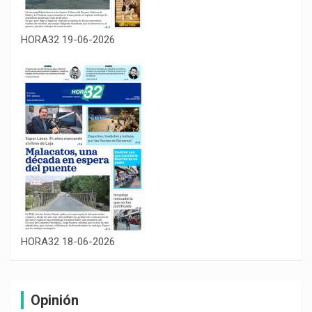
HORA32 19-06-2026
HORA32 18-06-2026
Opinión