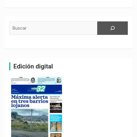
Buscar
Edición digital