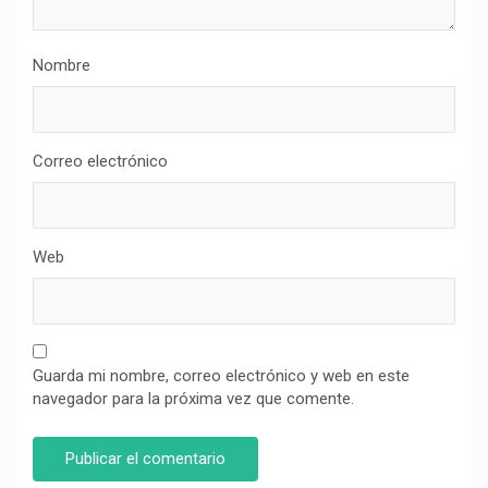
Nombre
Correo electrónico
Web
Guarda mi nombre, correo electrónico y web en este
navegador para la próxima vez que comente.