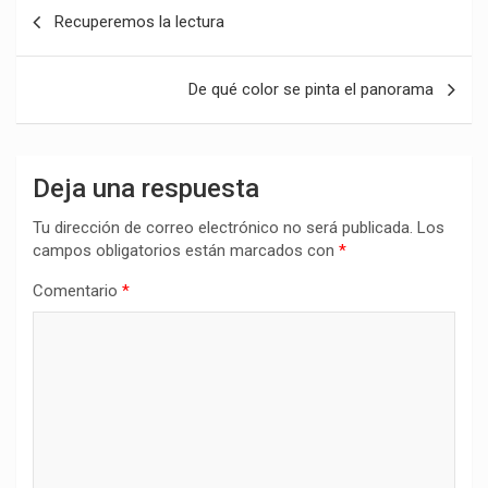
Navegación
Recuperemos la lectura
de
entradas
De qué color se pinta el panorama
Deja una respuesta
Tu dirección de correo electrónico no será publicada.
Los
campos obligatorios están marcados con
*
Comentario
*