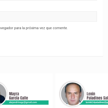
avegador para la próxima vez que comente.