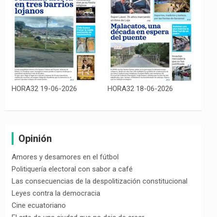
HORA32 19-06-2026
HORA32 18-06-2026
Opinión
Amores y desamores en el fútbol
Politiquería electoral con sabor a café
Las consecuencias de la despolitización constitucional
Leyes contra la democracia
Cine ecuatoriano