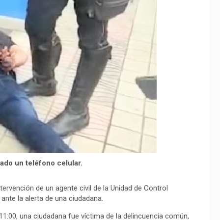
bado un teléfono celular.
tervención de un agente civil de la Unidad de Control
ante la alerta de una ciudadana.
11:00, una ciudadana fue víctima de la delincuencia común,