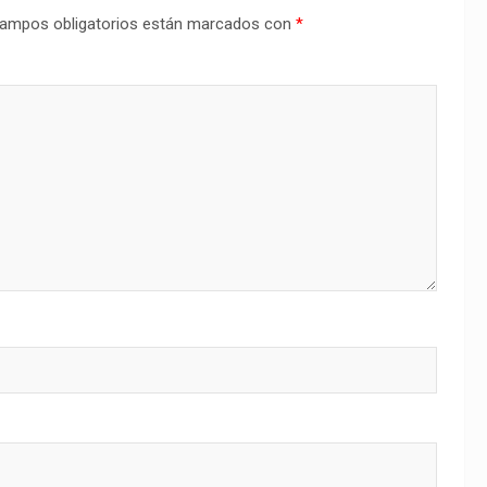
ampos obligatorios están marcados con
*