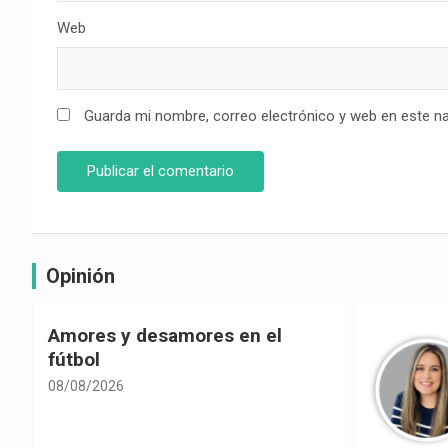
Web
Guarda mi nombre, correo electrónico y web en este n
Opinión