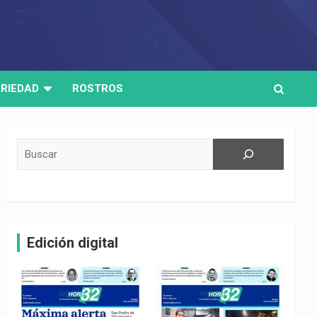
RIEDAD
ROSTROS
Buscar
Edición digital