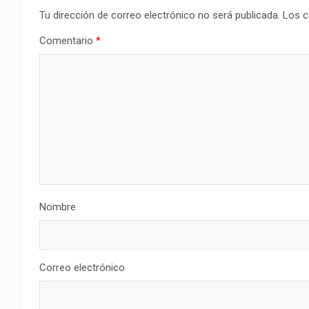
Tu dirección de correo electrónico no será publicada.
Los c
Comentario
*
Nombre
Correo electrónico