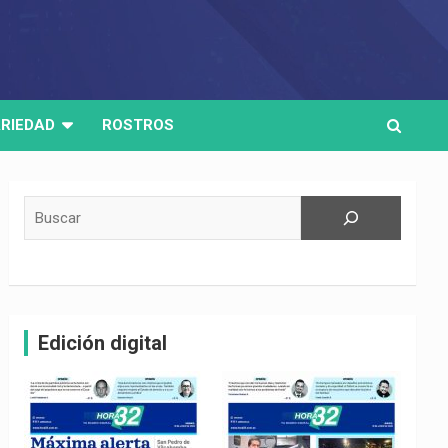
RIEDAD
ROSTROS
Buscar
Edición digital