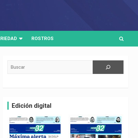
RIEDAD
ROSTROS
Buscar
Edición digital