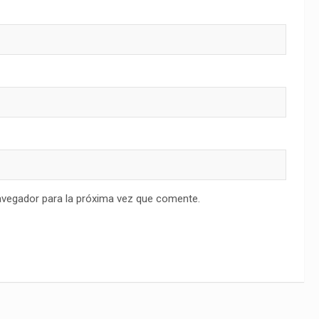
avegador para la próxima vez que comente.