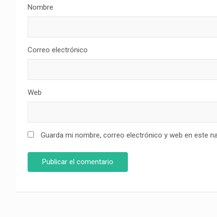
Nombre
Correo electrónico
Web
Guarda mi nombre, correo electrónico y web en este n