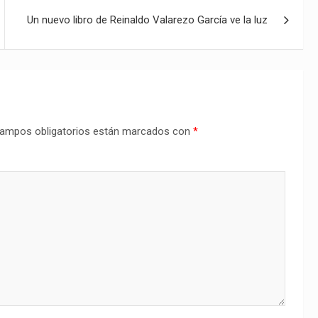
Un nuevo libro de Reinaldo Valarezo García ve la luz
ampos obligatorios están marcados con
*