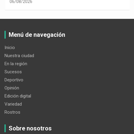
06/08/2026
Menú de navegación
Inicio
Nuestra ciudad
En la región
Sucesos
Deportivo
Opinión
Edición digital
Variedad
Rostros
Sobre nosotros