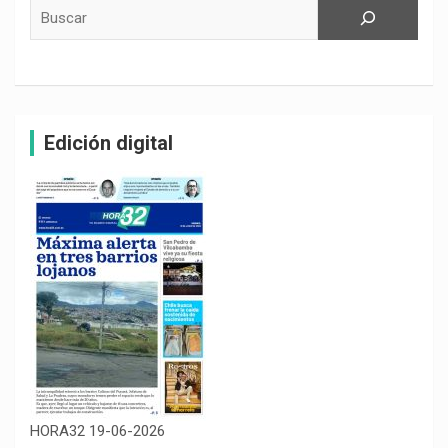
Buscar
Edición digital
HORA32 19-06-2026