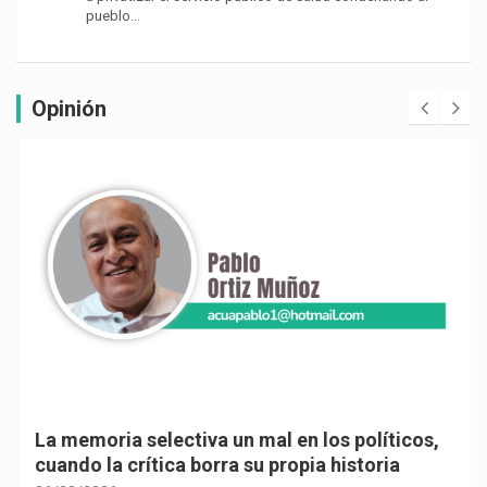
pueblo…
Opinión
La memoria selectiva un mal en los políticos,
cuando la crítica borra su propia historia