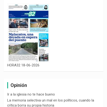
HORA32 18-06-2026
Opinión
Ir a la iglesia no te hace bueno
La memoria selectiva un mal en los políticos, cuando la
crítica borra su propia historia