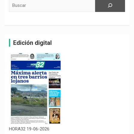
Buscar
Edición digital
HORA32 19-06-2026