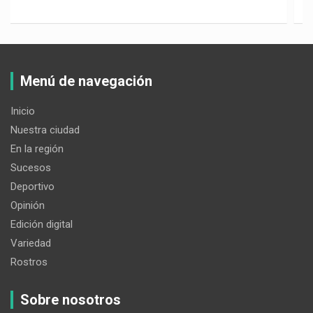
Menú de navegación
Inicio
Nuestra ciudad
En la región
Sucesos
Deportivo
Opinión
Edición digital
Variedad
Rostros
Sobre nosotros