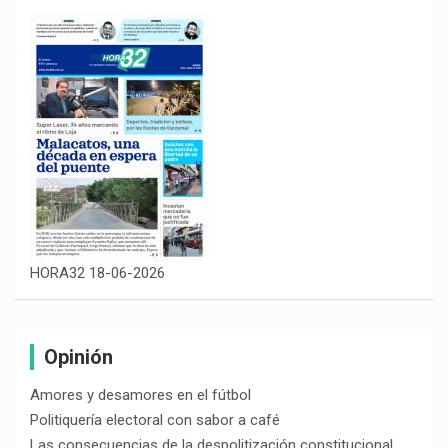
HORA32 18-06-2026
Opinión
Amores y desamores en el fútbol
Politiquería electoral con sabor a café
Las consecuencias de la despolitización constitucional