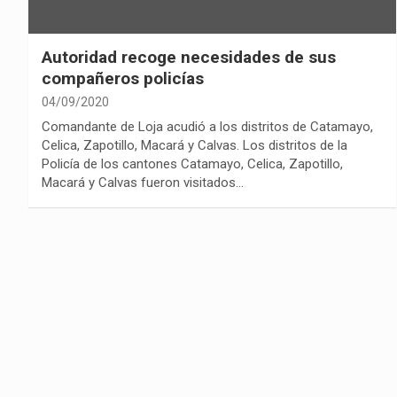
Autoridad recoge necesidades de sus
compañeros policías
04/09/2020
Comandante de Loja acudió a los distritos de Catamayo,
Celica, Zapotillo, Macará y Calvas. Los distritos de la
Policía de los cantones Catamayo, Celica, Zapotillo,
Macará y Calvas fueron visitados…