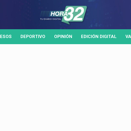
ESOS
DEPORTIVO
OPINIÓN
EDICIÓN DIGITAL
VA