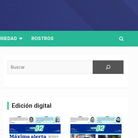
RIEDAD
ROSTROS
Buscar
Edición digital