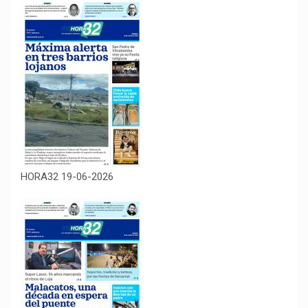
HORA32 19-06-2026