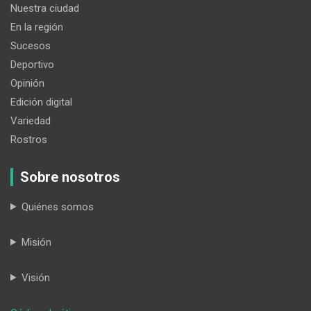
Nuestra ciudad
En la región
Sucesos
Deportivo
Opinión
Edición digital
Variedad
Rostros
Sobre nosotros
Quiénes somos
Misión
Visión