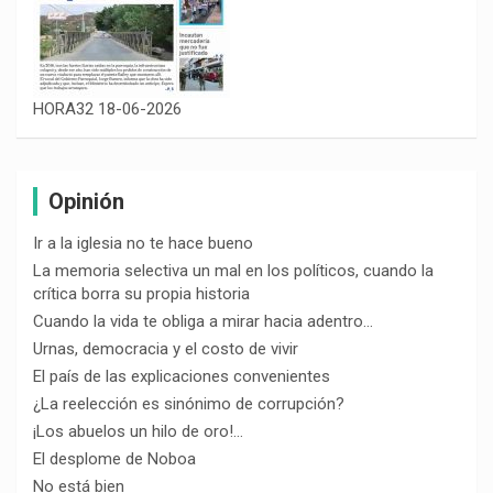
HORA32 18-06-2026
Opinión
Ir a la iglesia no te hace bueno
La memoria selectiva un mal en los políticos, cuando la
crítica borra su propia historia
Cuando la vida te obliga a mirar hacia adentro…
Urnas, democracia y el costo de vivir
El país de las explicaciones convenientes
¿La reelección es sinónimo de corrupción?
¡Los abuelos un hilo de oro!…
El desplome de Noboa
No está bien