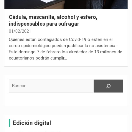
Cédula, mascarilla, alcohol y esfero,
indispensables para sufragar
01/02/2021
Quienes están contagiados de Covid-19 o estén en el
cerco epidemiológico pueden justificar la no asistencia.
Este domingo 7 de febrero los alrededor de 13 millones de
ecuatorianos podrán cumplir…
Buscar
Edición digital