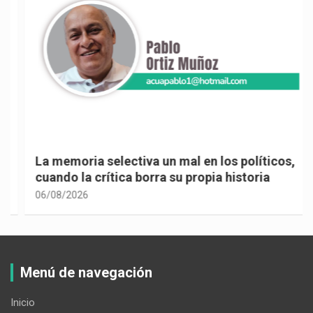
La memoria selectiva un mal en los políticos,
cuando la crítica borra su propia historia
06/08/2026
Menú de navegación
Inicio